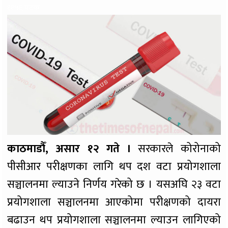
११५६ पटक
काठमाडौँ, असार १२ गते ।
सरकारले कोरोनाको
पीसीआर परीक्षणका लागि थप दश वटा प्रयोगशाला
सञ्चालनमा ल्याउने निर्णय गरेको छ । यसअघि २३ वटा
प्रयोगशाला सञ्चालनमा आएकोमा परीक्षणको दायरा
बढाउन थप प्रयोगशाला सञ्चालनमा ल्याउन लागिएको