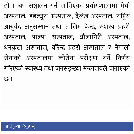
हो । थप सञ्चालन गर्न लागिएका प्रयोगशालामा मेची
अस्पताल, डडेल्धुरा अस्पताल, दैलेख अस्पताल, राष्ट्रिय
आयुर्वेद अनुसन्धान तथा तालिम केन्द्र, सशस्त्र प्रहरी
अस्पताल, पाल्पा अस्पताल, धौलागिरी अस्पताल,
धनकुटा अस्पताल, वीरेन्द्र प्रहरी अस्पताल र नेपाली
सेनाको अस्पतालमा कोरोना परीक्षण गर्ने निर्णय
गरिएको स्वास्थ्य तथा जनसङ्ख्या मन्त्रालयले जनाएको
छ ।
प्रतिकृया दिनुहोस्