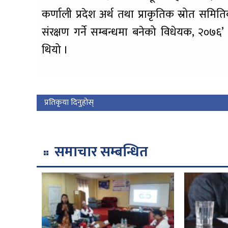
कर्णाली प्रदेश अर्थ तथा प्राकृतिक स्रोत समि
संरक्षण गर्ने सम्बन्धमा बनेको विधेयक, २०७
थियो ।
प्रतिकृया दिनुहोस्
समाचार सम्बन्धित