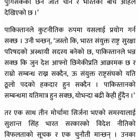
पुगिसकेको छैन जति चीन र भारतका बीच अहिले
देखिएको छ ।’
पाकिस्तानले कुटनीतिक रुपमा यसलाई प्रयोग गर्न
सक्छ । उनी भन्छन्, ‘जस्तो कि, भारत संयुक्त राष्ट्र सुरक्षा
परिषदको अस्थायी सदस्य बनेको छ, पाकिस्तानले भन्न
सक्छ कि जुन देश आफ्नो छिमेकीप्रति आक्रामक छ र
राम्रो सम्बन्ध राख्न सक्दैन, ऊ संयुक्त राष्ट्रसंघको यति
ठूलो पदको हकदार हुन सक्दैन । पाकिस्तानको
सम्बन्धमा यतिमात्र हुन सक्छ, योभन्दा बढी केही हुँदैन ।’
तर एक साथ तीन मोर्चामा सिर्जना भएको समस्यालाई
सुशान्त सिंह भारत सरकारको विदेश नीतिको
विफलताको सूचक र एक चुनौती मान्छन् । उनका