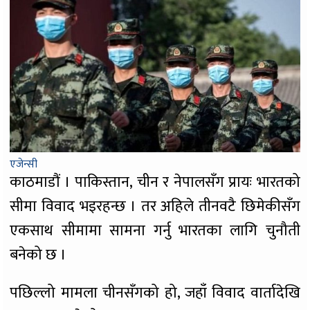
एजेन्सी
काठमाडौं । पाकिस्तान, चीन र नेपालसँग प्रायः भारतको
सीमा विवाद भइरहन्छ । तर अहिले तीनवटै छिमेकीसँग
एकसाथ सीमामा सामना गर्नु भारतका लागि चुनौती
बनेको छ ।
पछिल्लो मामला चीनसँगको हो, जहाँ विवाद वार्तादेखि