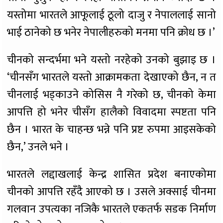
यस्तोमा भारतले आफूलाई ठूलो दाजु र नेपाललाई सानो
भाई ठानेको छ भनेर नेपालीहरुको मनमा पनि क्रोध छ ।’
चीनको सन्दर्भमा भने यस्तो नरहेको उनको बुझाइ छ ।
‘चीनसँग भारतले यस्तो आक्रामकता देखाएको छैन, न त
चीनलाई भड्काउने कोसिस नै गरेको छ, चीनको केमा
आपत्ति हो भनेर चीसँग हालैको विवादमा स्पष्टता पनि
छैन । भारत के चाहन्छ भन्ने पनि प्रष्ट रुपमा आइसकेको
छैन,’ उनले भने ।
भारतले लद्दाखलाई केन्द्र शासित प्रदेश बनाएकोमा
चीनको आपत्ति रहँदै आएको छ । उसले अक्साई चीनमा
गलवान उपत्यका नजिकै भारतले एकतर्फ सडक निर्माण