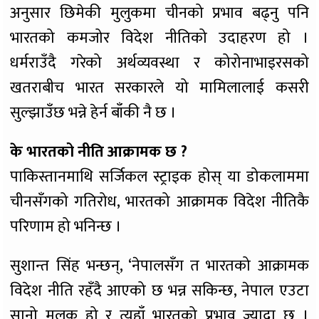
अनुसार छिमेकी मुलुकमा चीनको प्रभाव बढ्नु पनि
भारतको कमजोर विदेश नीतिको उदाहरण हो ।
धर्मराउँदै गरेको अर्थव्यवस्था र कोरोनाभाइरसको
खतराबीच भारत सरकारले यो मामिलालाई कसरी
सुल्झाउँछ भन्ने हेर्न बाँकी नै छ ।
के भारतको नीति आक्रामक छ ?
पाकिस्तानमाथि सर्जिकल स्ट्राइक होस् या डोकलाममा
चीनसँगको गतिरोध, भारतको आक्रामक विदेश नीतिकै
परिणाम हो भनिन्छ ।
सुशान्त सिंह भन्छन्, ‘नेपालसँग त भारतको आक्रामक
विदेश नीति रहँदै आएको छ भन्न सकिन्छ, नेपाल एउटा
सानो मुलुक हो र त्यहाँ भारतको प्रभाव ज्यादा छ ।