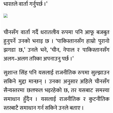
भारतले वार्ता गर्नुपर्छ ।’
चीनसँग वार्ता गर्दै धरातलीय रुपमा पनि आफू बजबुत
हुनुपर्ने उनको भनाइ छ । ‘पाकिस्तानसँग हाम्रो पुरानो
झगडा छ,’ उनले भने, ‘चीन, नेपाल र पाकिस्तानसँग
अलग–अलग तरिका अपनाउनु पर्छ ।’
सुशान्त सिंह पनि यसलाई राजनीतिक रुपमा सुल्झाउन
सकिने मुद्दा मान्छन् । उनका अनुसार अहिले चीनसँग
सैन्यस्तरमा छलफल भइरहेको छ, तर यसबाट समस्या
समाधान हुँदैन । यसलाई राजनीतिक र कुटनीतिक
स्तरबाटै समाधान गर्न सकिने उनले बताए ।