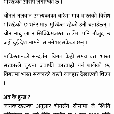
गरिरहेको आरोप लगाएको छ ।
चीनले गलवान उपत्यकाका बारेमा मात्र भारतको विरोध
गरिरहेको छ भनेर मान्न मुस्किल रहेको उनी बताउँछन् ।
चीन नाथु ला र सिक्किमजस्ता ठाउँमा पनि मौजुद छ
जहाँ दुई देश आमने–सामने भइसकेका छन् ।
पाकिस्तानको सन्दर्भमा विगत केही समय यता भारत
सरकारले तुरुन्त जवाफी कारवाही गर्न थालेको छ,
विगतमा भारत सरकारले यस्तो व्यवहार देखाएको थिएन
।
अब के हुन्छ ?
जानकारहरुका अनुसार चीनसँग सीमामा जे स्थिति