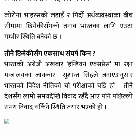
कोरोना भाइरसको लडाइँ र गिर्दो अर्थव्यवस्थाका बीच
सीमामा छिमेकीसँगको तनाव भारतका लागि एउटा
गम्भीर स्थिति बनेको छ ।
तीनै छिमेकीसँग एकसाथ संघर्ष किन ?
भारतको अंग्रेजी अखबार ‘इन्डियन एक्सप्रेस’ मा रक्षा
मन्त्रालयका जानकार सुशान्त सिंहले जनाएअनुसार
भारतको विदेश नीतिको यो परीक्षाको घडि हो । तीनै
देशसँग लामो समयदेखि विवाद रहँदै आए पनि पछिल्लो
समय विवाद चर्किने स्थिति तयार भएको हो ।