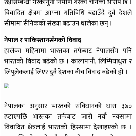
रक्षासम्बन्धी गैरकानुनी निर्माण गरेको चीनको आरोप छ ।
विवादित क्षेत्रमा आफ्ना गतिविधि बढाउँदै दुवै देशले
सीमामा सैनिकको संख्या बढाउन थालेका छन् ।
नेपाल र पाकिस्तानसँगको विवाद
हालैका महिनामा भारतका तर्फबाट नेपालसँग पनि
भारतको विवाद बढेको छ । कालापानी, लिम्पियाधुरा र
लिपुलेकलाई लिएर दुवै देशका बीच विवाद बढेको हो ।
नेपालका अनुसार भारतको संविधानको धारा ३७०
हटाएपछि भारतका तर्फबाट जारी नयाँ नक्सामा
विवादित क्षेत्रलाई भारतको हिस्सामा देखाइएको छ ।