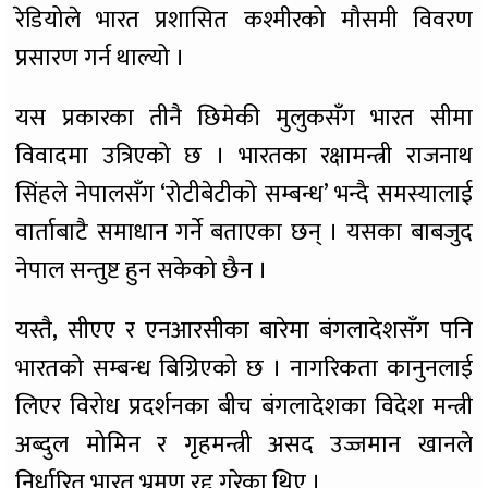
रेडियोले भारत प्रशासित कश्मीरको मौसमी विवरण
प्रसारण गर्न थाल्यो ।
यस प्रकारका तीनै छिमेकी मुलुकसँग भारत सीमा
विवादमा उत्रिएको छ । भारतका रक्षामन्त्री राजनाथ
सिंहले नेपालसँग ‘रोटीबेटीको सम्बन्ध’ भन्दै समस्यालाई
वार्ताबाटै समाधान गर्ने बताएका छन् । यसका बाबजुद
नेपाल सन्तुष्ट हुन सकेको छैन ।
यस्तै, सीएए र एनआरसीका बारेमा बंगलादेशसँग पनि
भारतको सम्बन्ध बिग्रिएको छ । नागरिकता कानुनलाई
लिएर विरोध प्रदर्शनका बीच बंगलादेशका विदेश मन्त्री
अब्दुल मोमिन र गृहमन्त्री असद उज्जमान खानले
निर्धारित भारत भ्रमण रद्द गरेका थिए ।