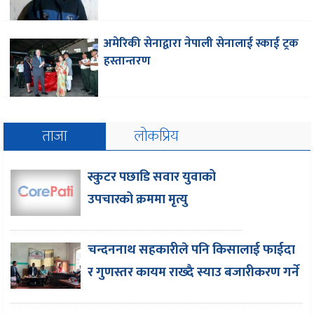
अमेरिकी सेनाद्वारा नेपाली सेनालाई स्काई ट्रक
हस्तान्तरण
ताजा
लोकप्रिय
स्कुटर पछाडि सवार युवाको
उपचारको क्रममा मृत्यु
चन्दननाथ सहकारीले पनि किसालाई फाईदा
र गुणस्तर कायम राख्दै स्याउ बजारीकरण गर्ने