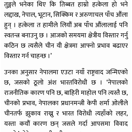
तुङ्गले भनेका थिए कि तिब्बत हाम्रो हत्केला हो भने
लद्दाख, नेपाल, भूटान, सिक्किम र अरुणाचल पाँच औंला
हुन् । हत्केला त हामीले लियौं अब पाँच औंलालाई पनि
स्वतन्त्र बनाउनु छ । आजको समयमा क्षेत्रीय विस्तार गर्नु
कठिन छ त्यसैले चीन यी क्षेत्रमा आफ्नो प्रभाव बढाएर
विस्तार गर्न चाहन्छ ।’
उनका अनुसार नेपालमा एउटा नयाँ राष्ट्रवाद जन्मिएको
छ, जसको ठूलो अंश भारतविरोधी छ । ‘नेपालको
राजनीतिक कारण पनि छ, बाहिरी माहोल पनि त्यस्तै छ,
चीनको प्रभाव, नेपालका प्रधानमन्त्री केपी शर्मा ओलीले
चीनतर्फ झुकाव राख्नु र भारत विरोधी त्यहाँको लहर,
यस्ता कयौं कारण छन् जसले गर्दा आपसमा विवाद