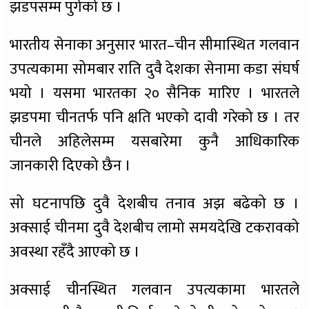
झडपसम्म पुगेको छ ।
भारतीय सेनाका अनुसार भारत–चीन सीमास्थित गलवान
उपत्यकामा सोमबार राति दुवै देशका सेनामा कडा संघर्ष
भयो । यसमा भारतका २० सैनिक मारिए । भारतले
झडपमा चीनतर्फ पनि क्षति भएको दावी गरेको छ । तर
चीनले अहिलेसम्म यसबारेमा कुनै आधिकारिक
जानकारी दिएको छैन ।
सो घटनापछि दुवै देशबीच तनाव अझ बढेको छ ।
अक्साई चीनमा दुवै देशबीच लामो समयदेखि टकरावको
अवस्था रहँदै आएको छ ।
अक्साई चीनस्थित गलवान उपत्यकामा भारतले