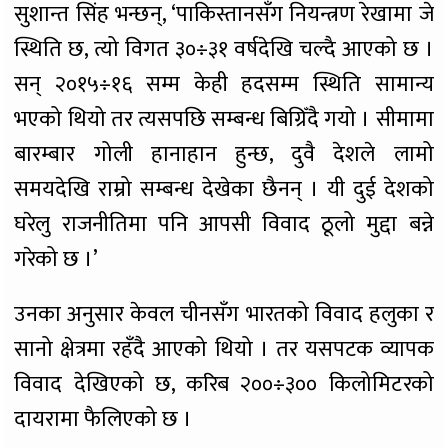
सुशान्त सिंह भन्छन्, ‘पाकिस्तानसँग नियन्त्रण रेखामा जे
स्थिति छ, त्यो विगत ३०÷३१ वर्षदेखि चल्दै आएको छ ।
सन् २०१५÷१६ सम्म केही हदसम्म स्थिति सामान्य
भएको थियो तर त्यसपछि सम्बन्ध बिग्रिँदै गयो । सीमामा
बारम्बार गोली हानाहान हुन्छ, दुवै देशले लामो
समयदेखि राम्रो सम्बन्ध देखेका छैनन् । यी दुई देशको
घरेलु राजनीतिमा पनि आपसी विवाद ठूलो मुद्दा बन्ने
गरेको छ ।’
उनका अनुसार केवल चीनसँग भारतको विवाद हलुका र
सानो क्षेत्रमा रहँदै आएको थियो । तर यसपटक व्यापक
विवाद देखिएको छ, करिब २००÷३०० किलोमिटरको
दायरामा फैलिएको छ ।