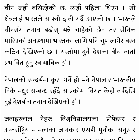
चीन जहाँ बसिरहेको छ, त्यहाँ पहिला थिएन । सो
क्षेत्रलाई भारतले आफ्नो दावी गर्दै आएको छ । भारतले
चीनसँग तनाव बढोस् भन्ने चाहेको छैन तर सैनिक
मारिएको अवस्थामा भारतका लागि पनि चुप लागेर बस्न
कठिन देखिएको छ । यस्तोमा दुवै देशका बीच वार्ता
प्रभावित हुनु स्वाभाविक हो ।
नेपालको सन्दर्भमा कुरा गर्ने हो भने नेपाल र भारतबीच
निकै मधुर सम्बन्ध रहँदै आएकोमा विगत केही वर्षदेखि
दुई देशबीच तनाव देखिएको हो ।
जवाहरलाल नेहरु विश्वविद्यालयका प्रोफेसर र
अन्तर्राष्ट्रिय मामलाका जानकार एसडी मुनीका अनुसार