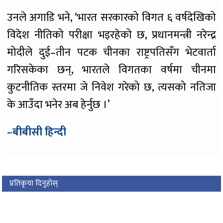
उनले अगाडि भने, ‘भारत सरकारको विगत ६ वर्षदेखिको
विदेश नीतिको परीक्षा भइरहेको छ, प्रधानमन्त्री नरेन्द्र
मोदीले दुई–तीन पटक चीनका राष्ट्रपतिसँग भेटवार्ता
गरिसकेका छन्, भारतले विगतका वर्षमा चीनमा
कुटनीतिक स्तरमा जे निवेश गरेको छ, त्यसको नतिजा
के आउँदा भनेर अब हेर्नुछ ।’
–बीबीसी हिन्दी
प्रतिकृया दिनुहोस्