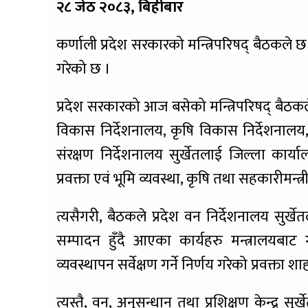
२८ जेठ २०८३, बिहीबार
कर्णाली प्रदेश सरकारको मन्त्रिपरिषद् बैठकले छ नि
गरेको छ ।
प्रदेश सरकारको आज बसेको मन्त्रिपरिषद् बैठकले
विकास निर्देशनालय, कृषि विकास निर्देशनालय
संरक्षण निर्देशनालय सुर्खेतलाई जिल्ला कार
प्रवक्ता एवं भूमि व्यवस्था, कृषि तथा सहकारीमन्
त्यसैगरी, बैठकले प्रदेश वन निर्देशनालय सुर्ख
सम्पादन हुँदै आएका कार्यहरु मन्त्रालयबाट 
व्यवस्थापन सर्वेक्षण गर्ने निर्णय गरेको प्रवक्ता 
त्यस्तै, वन, अनुसन्धान तथा प्रशिक्षण केन्द्र सु