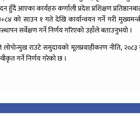
्पादन हुँदै आएका कार्यहरु कर्णाली प्रदेश प्रशिक्षण प्रतिष्ठानबा
८४ को साउन १ गते देखि कार्यान्वयन गर्ने गरी मुख्यमन्त्र
स्थापन सर्वेक्षण गर्ने निर्णय गरिएको उहाँले बताउनुभयो ।
कले लोपोन्मुख राउटे समुदायको मूलप्रवाहीकरण नीति, २०८३ 
स्वीकृत गर्ने निर्णय गरेको छ ।