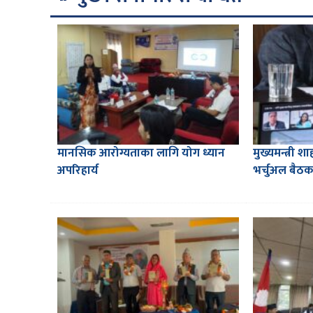
मानसिक आरोग्यताका लागि योग ध्यान
मुख्यमन्त्री 
अपरिहार्य
भर्चुअल बैठक 