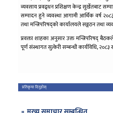
व्यवसाय प्रवद्र्धन प्रशिक्षण केन्द्र सुर्खेतबाट सम
सम्पादन हुने व्यवस्था आगामी आर्थिक वर्ष २०८३÷
तथा मन्त्रिपरिषद्को कार्यालयले सङ्गठन तथा व्यव
प्रवक्ता शाहका अनुसार उक्त मन्त्रिपरिषद् बैठ
पूर्ण संस्थागत सुत्केरी सम्बन्धी कार्यविधि, २०८३ 
प्रतिकृया दिनुहोस्
मुख्य समाचार सम्बन्धित