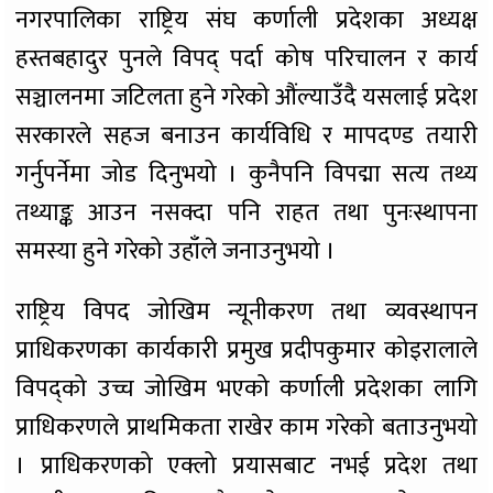
नगरपालिका राष्ट्रिय संघ कर्णाली प्रदेशका अध्यक्ष
हस्तबहादुर पुनले विपद् पर्दा कोष परिचालन र कार्य
सञ्चालनमा जटिलता हुने गरेको औंल्याउँदै यसलाई प्रदेश
सरकारले सहज बनाउन कार्यविधि र मापदण्ड तयारी
गर्नुपर्नेमा जोड दिनुभयो । कुनैपनि विपद्मा सत्य तथ्य
तथ्याङ्क आउन नसक्दा पनि राहत तथा पुनःस्थापना
समस्या हुने गरेको उहाँले जनाउनुभयो ।
राष्ट्रिय विपद जोखिम न्यूनीकरण तथा व्यवस्थापन
प्राधिकरणका कार्यकारी प्रमुख प्रदीपकुमार कोइरालाले
विपद्को उच्च जोखिम भएको कर्णाली प्रदेशका लागि
प्राधिकरणले प्राथमिकता राखेर काम गरेको बताउनुभयो
। प्राधिकरणको एक्लो प्रयासबाट नभई प्रदेश तथा