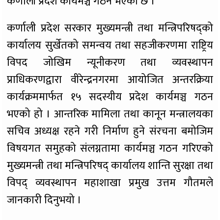
कर्णाली प्रदेश कार्यमञ्च गठन भएको छ ।
कर्णाली प्रदेश सरकार मुख्यमन्त्री तथा मन्त्रिपरिषद्को
कार्यालय सुर्खेतको समन्वय तथा सहजीकरणमा राष्ट्रिय
विपद जोखिम न्यूनीकरण तथा व्यवस्थापन
प्राधिकरणद्वारा वीरेन्द्रनगरमा आयोजित अन्तरक्रिया
कार्यक्रममार्फत १५ सदस्यीय प्रदेश कार्यमञ्च गठन
भएको हो । आन्तरिक मामिला तथा कानून मन्त्रालयका
सचिव अध्यक्ष रहने गरी निर्माण हुने संरचना बमोजिम
विषयगत समुहको संलग्नतामा कार्यमञ्च गठन गरिएको
मुख्यमन्त्री तथा मन्त्रिपरिषद् कार्यालय शान्ति सुरक्षा तथा
विपद् व्यवस्थापन महाशाखा प्रमुख उत्तम गौतमले
जानकारी दिनुभयो ।