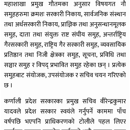
महाशाखा प्रमुख गौतमका अनुसार विषयगत नौ
समुहहरुमा क्रमशः सरकारी निकाय, सार्वजनिक संस्थान
तथा अर्धसरकारी निकाय, प्राज्ञिक तथा अनुसन्धानमूलक
समुह, दाता तथा संयुक्त राष्ट संघीय समुह, अन्तर्राष्ट्रिय
गैरसरकारी समुह, राष्ट्रिय गैर सरकारी समुह, व्यवसायिक
प्रतिष्ठान तथा निजी क्षेत्रका समुह, सूचना, प्रविधि तथा
सञ्चार समुह र विपद् प्रभावित समुह रहेका छन् । प्रत्येक
समुहबाट संयोजक, उपसंयोजक र सचिव चयन गरिएको
छ ।
कर्णाली प्रदेश सरकारका प्रमुख सचिव वीरेन्द्रकुमार
यादवले प्रदेश सरकार स्वयंले गर्नुपर्ने काममा पाँच
वर्षपछि भएपनि प्राधिकरणको टोलीले पहल लिएर