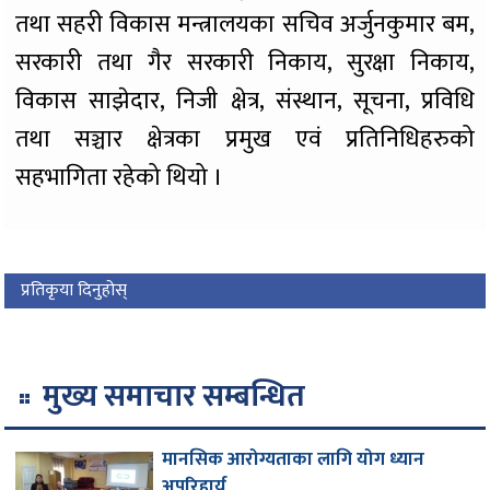
तथा सहरी विकास मन्त्रालयका सचिव अर्जुनकुमार बम,
सरकारी तथा गैर सरकारी निकाय, सुरक्षा निकाय,
विकास साझेदार, निजी क्षेत्र, संस्थान, सूचना, प्रविधि
तथा सञ्चार क्षेत्रका प्रमुख एवं प्रतिनिधिहरुको
सहभागिता रहेको थियो ।
प्रतिकृया दिनुहोस्
मुख्य समाचार सम्बन्धित
मानसिक आरोग्यताका लागि योग ध्यान
अपरिहार्य