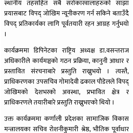
स्थानीय तहसहित सबै सरोकारवालाहरुको साझा
प्रयासबाट विपद् जोखिम न्यूनीकरण गर्न सकिने बताउँदै
विपद् प्रतिकार्यका लागि पूर्वतयारी रहन आग्रह गर्नुभयो
।
कार्यक्रममा डिपिनेटका राष्ट्रिय अध्यक्ष डा.वसन्तराज
अधिकारीले कार्यमञ्चको गठन प्रक्रिया, कानुनी आधार र
प्रस्तावित संरचनाबारे प्रस्तुति राख्नुभयो । त्यस्तै,
प्राधिकरणका उपसचिव गोमादेवी ढकाल पौडेलले विपद्
जोखिमको देशभरको अवस्था, प्रभावित क्षेत्र र
प्राधिकरणले तयारीबारे प्रस्तुति राख्नुभएको थियो ।
उक्त कार्यक्रममा कर्णाली प्रदेशका सामाजिक विकास
मन्त्रालयका सचिव रोशनीकुमारी श्रेष्ठ, भौतिक पूर्वाधार