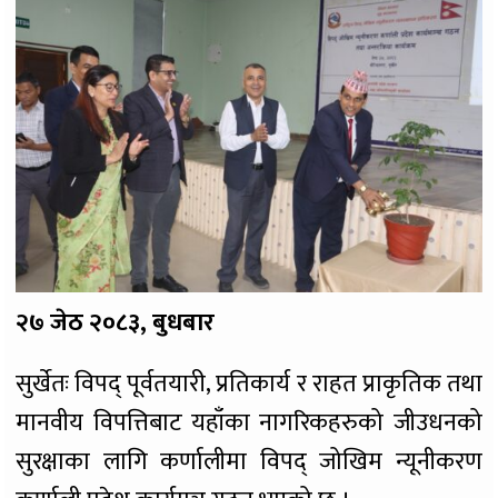
२७ जेठ २०८३, बुधबार
सुर्खेतः विपद् पूर्वतयारी, प्रतिकार्य र राहत प्राकृतिक तथा
मानवीय विपत्तिबाट यहाँका नागरिकहरुको जीउधनको
सुरक्षाका लागि कर्णालीमा विपद् जोखिम न्यूनीकरण