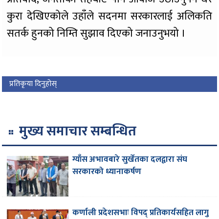
कुरा देखिएकोले उहाँले सदनमा सरकारलाई अलिकति
सतर्क हुनको निम्ति सुझाव दिएको जनाउनुभयो ।
प्रतिकृया दिनुहोस्
मुख्य समाचार सम्बन्धित
ग्याँस अभावबारे सुर्खेतका दलद्वारा संघ
सरकारको ध्यानाकर्षण
कर्णाली प्रदेशसभाः विपद् प्रतिकार्यसहित लागु