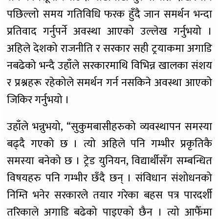
पछिल्लो समय गतिविधि फरक हुँदै जान समर्थन भन्दा
प्रतिवाद गर्नुपर्ने अवस्था आएको उल्लेख गर्नुभयो ।
अहिले देशको राजनीति र सरकार सही ट्रयाकमा अगाडि
नबढेको भन्दै उहाँले सरकारमाथि विभिन्न खालका संशय
र प्रश्नहरू रहेकोले समर्थन गर्न नसकिने अवस्था आएको
जिकिर गर्नुभयो ।
उहाँले भन्नुभयो, “सुकुमबासीहरुको व्यवस्थापन समस्या
बढ्दै गएको छ । त्यो अहिले पनि गम्भीर प्रकृतिकै
समस्या बनेको छ । ट्रेड युनियन, विद्यार्थीसँग सम्बन्धित
विषयहरु पनि गम्भीर छँदै छन् । संविधान संशोधनको
निम्ति भनेर सरकारले तयार गरेका बहस पत्र पारदर्शी
तरिकाले अगाडि बढेको पाइएको छैन । त्यो आफैँमा