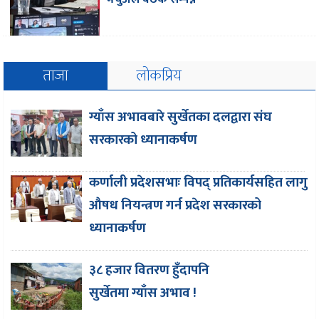
ताजा
लोकप्रिय
ग्याँस अभावबारे सुर्खेतका दलद्वारा संघ
सरकारको ध्यानाकर्षण
कर्णाली प्रदेशसभाः विपद् प्रतिकार्यसहित लागु
औषध नियन्त्रण गर्न प्रदेश सरकारको
ध्यानाकर्षण
३८ हजार वितरण हुँदापनि
सुर्खेतमा ग्याँस अभाव !