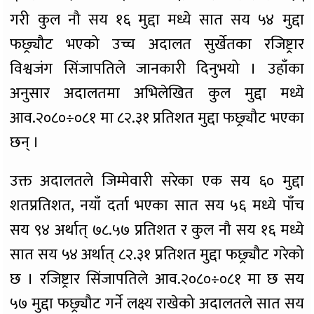
गरी कुल नौ सय १६ मुद्दा मध्ये सात सय ५४ मुद्दा
फछ्र्यौट भएको उच्च अदालत सुर्खेतका रजिष्ट्रार
विश्वजंग सिंजापतिले जानकारी दिनुभयो । उहाँका
अनुसार अदालतमा अभिलेखित कुल मुद्दा मध्ये
आव.२०८०÷०८१ मा ८२.३१ प्रतिशत मुद्दा फछ्र्यौट भएका
छन् ।
उक्त अदालतले जिम्मेवारी सरेका एक सय ६० मुद्दा
शतप्रतिशत, नयाँ दर्ता भएका सात सय ५६ मध्ये पाँच
सय ९४ अर्थात् ७८.५७ प्रतिशत र कुल नौ सय १६ मध्ये
सात सय ५४ अर्थात् ८२.३१ प्रतिशत मुद्दा फछ्र्यौट गरेको
छ । रजिष्ट्रार सिंजापतिले आव.२०८०÷०८१ मा छ सय
५७ मुद्दा फछ्र्यौट गर्ने लक्ष्य राखेको अदालतले सात सय