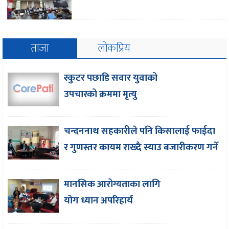
ताजा
लोकप्रिय
स्कुटर पछाडि सवार युवाको
उपचारको क्रममा मृत्यु
चन्दननाथ सहकारीले पनि किसालाई फाईदा
र गुणस्तर कायम राख्दै स्याउ बजारीकरण गर्ने
मानसिक आरोग्यताका लागि
योग ध्यान अपरिहार्य