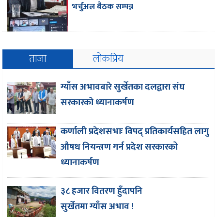
भर्चुअल बैठक सम्पन्न
ताजा
लोकप्रिय
ग्याँस अभावबारे सुर्खेतका दलद्वारा संघ
सरकारको ध्यानाकर्षण
कर्णाली प्रदेशसभाः विपद् प्रतिकार्यसहित लागु
औषध नियन्त्रण गर्न प्रदेश सरकारको
ध्यानाकर्षण
३८ हजार वितरण हुँदापनि
सुर्खेतमा ग्याँस अभाव !