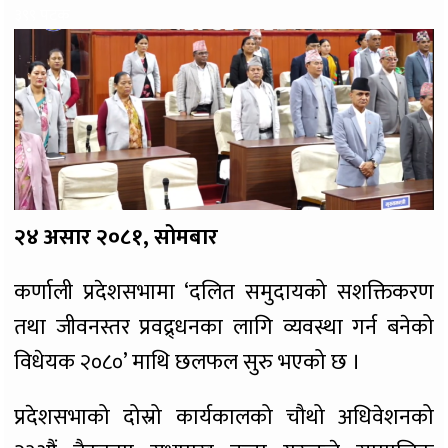
३९९ पटक
२४ असार २०८१, सोमबार
कर्णाली प्रदेशसभामा ‘दलित समुदायको सशक्तिकरण
तथा जीवनस्तर प्रवद्र्धनका लागि व्यवस्था गर्न बनेको
विधेयक २०८०’ माथि छलफल सुरु भएको छ ।
प्रदेशसभाको दोस्रो कार्यकालको चौथो अधिवेशनको