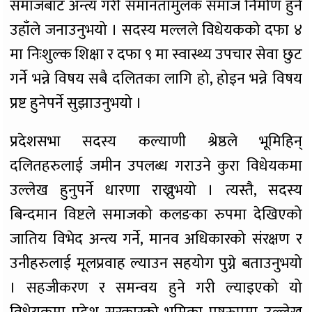
समाजबाट अन्त्य गरी समानतामुलक समाज निर्माण हुने
उहाँले जनाउनुभयो । सदस्य मल्लले विधेयकको दफा ४
मा निःशुल्क शिक्षा र दफा ९ मा स्वास्थ्य उपचार सेवा छुट
गर्ने भन्ने विषय सबै दलितका लागि हो, होइन भन्ने विषय
प्रष्ट हुनेपर्ने सुझाउनुभयो ।
प्रदेशसभा सदस्य कल्याणी श्रेष्ठले भूमिहिन्
दलितहरुलाई जमीन उपलब्ध गराउने कुरा विधेयकमा
उल्लेख हुनुपर्ने धारणा राख्नुभयो । त्यस्तै, सदस्य
बिन्दमान विष्टले समाजको कलङका रुपमा देखिएको
जातिय विभेद अन्त्य गर्ने, मानव अधिकारको संरक्षण र
उनीहरुलाई मूलप्रवाह ल्याउन सहयोग पुग्ने बताउनुभयो
। सहजीकरण र समन्वय हुने गरी ल्याइएको यो