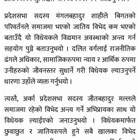
प्रदेशसभा सदस्य मंगलबहादुर शाहीले बिगतको
परिवर्तनले समाजमा भएको जातिय विभेद कम भएको
बताउँदै यो विधेयकले विद्यमान अवस्थाको अन्त्य गर्न
सहयोग पुग्ने बताउनुभयो । दलित वर्गलाई राजनीतिक
ढंगले अधिकार, सामाजिकरुपमा न्याय र आर्थिक रुपमा
उनीहरुको जीवनस्तर सुधार्ने गरी विधेयक ल्याउनुपर्ने
धारणा उहाँले व्यक्त गर्नुभयो ।
त्यस्तै, अर्का प्रदेशसभा सदस्य जीतबहादुर मल्लले
समाजमा रहेको विभेद अन्त्य गर्ने अभिप्रायका साथ यो
विधेयक ल्याईएको जनाउनुभयो । विधेयकमार्फत
छुवाछुत र जातियरुपले हुने सबै खालका विभेद