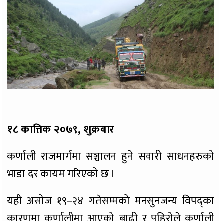
१८ कात्तिक २०७९, शुक्रबार
कर्णाली राजमार्गमा सञ्चालन हुने सवारी साधनहरुको
भाडा दर कायम गरिएको छ ।
यही असोज १९–२४ गतेसम्मको मनसुनजन्य विपद्का
कारणमा कर्णालीमा आएको बाढी र पहिरोले कर्णाली