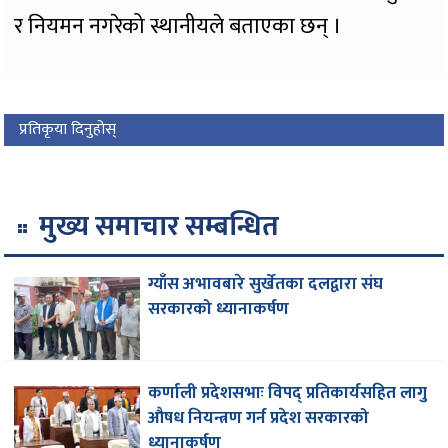
र नियमन नगरेको स्थानीयले बताएका छन् ।
प्रतिकृया दिनुहोस्
मुख्य समाचार सम्बन्धित
ग्याँस अभावबारे सुर्खेतका दलद्वारा संघ
सरकारको ध्यानाकर्षण
कर्णाली प्रदेशसभाः विपद् प्रतिकार्यसहित लागु
औषध नियन्त्रण गर्न प्रदेश सरकारको
ध्यानाकर्षण