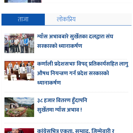
ताजा
लोकप्रिय
ग्याँस अभावबारे सुर्खेतका दलद्वारा संघ
सरकारको ध्यानाकर्षण
कर्णाली प्रदेशसभाः विपद् प्रतिकार्यसहित लागु
औषध नियन्त्रण गर्न प्रदेश सरकारको
ध्यानाकर्षण
३८ हजार वितरण हुँदापनि
सुर्खेतमा ग्याँस अभाव !
कांग्रेसभित्र एकता, सम्वाद, जिम्मेवारी र