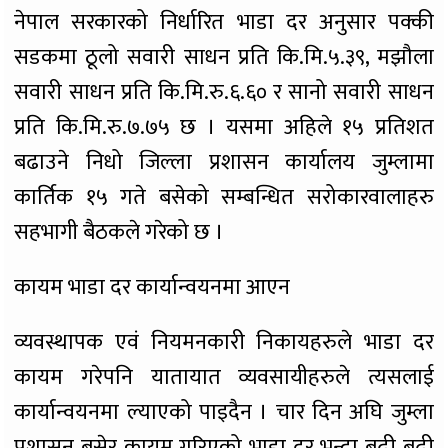
नेपाल सरकारको निर्धारित भाडा दर अनुसार पक्की
सडकमा ठूलो सवारी साधन प्रति कि.मि.५.३९, मझौला
सवारी साधन प्रति कि.मि.रु.६.६० र सानो सवारी साधन
प्रति कि.मि.रु.७.७५ छ । यसमा अहिले १५ प्रतिशत
बढाउने निधो जिल्ला प्रशासन कार्यालय जुम्लामा
कार्तिक १५ गते बसेको सम्बन्धित सरोकारवालाहरु
सहभागी बैठकले गरेको छ ।
कायम भाडा दर कार्यान्वयनमा आएन
व्यवस्थापक एवं नियमनकारी निकायहरुले भाडा दर
कायम गरेपनि यातायात व्यवसायीहरुले त्यसलाई
कार्यान्वयनमा ल्याएको पाइदैन । चार दिन अघि जुम्ला
प्रशासन बसेर कायम गरिएको भाडा दर भन्दा बढी बढी