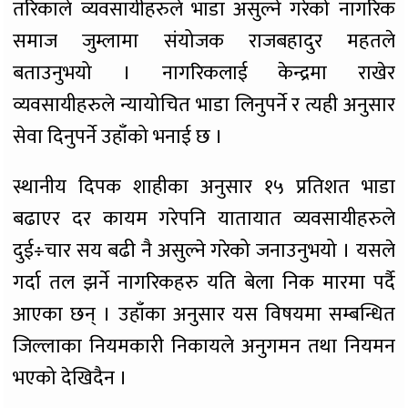
तरिकाले व्यवसायीहरुले भाडा असुल्ने गरेको नागरिक
समाज जुम्लामा संयोजक राजबहादुर महतले
बताउनुभयो । नागरिकलाई केन्द्रमा राखेर
व्यवसायीहरुले न्यायोचित भाडा लिनुपर्ने र त्यही अनुसार
सेवा दिनुपर्ने उहाँको भनाई छ ।
स्थानीय दिपक शाहीका अनुसार १५ प्रतिशत भाडा
बढाएर दर कायम गरेपनि यातायात व्यवसायीहरुले
दुई÷चार सय बढी नै असुल्ने गरेको जनाउनुभयो । यसले
गर्दा तल झर्ने नागरिकहरु यति बेला निक मारमा पर्दै
आएका छन् । उहाँका अनुसार यस विषयमा सम्बन्धित
जिल्लाका नियमकारी निकायले अनुगमन तथा नियमन
भएको देखिदैन ।