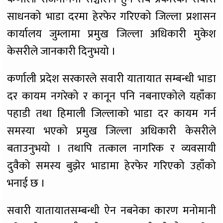
साधनको भाडा दरमा हेरफेर गरिएको जिल्ला प्रशासन
कार्यालय जुम्लामा प्रमुख जिल्ला अधिकारी मुकेश
केसरीले जानकारी दिनुभयो ।
कर्णाली प्रदेश सरकारले सवारी यातायात सम्बन्धी भाडा
दर कायम नगरेको र कानून पनि नबनाएकोले यहाँका
पहाडी तथा हिमाली जिल्लाको भाडा दर कायम गर्न
समस्या भएको प्रमुख जिल्ला अधिकारी केसरीले
बताउनुभयो । तथापि तत्काल नागरिक र व्यवसायी
दुवैको समस्य बुझेर भाडामा हेरफेर गरिएको उहाँको
भनाई छ ।
सवारी यातायातसम्बन्धी ऐन नबनेका कारण मनोमानी