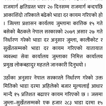
राजमार्ग क्षतिग्रस्त भएर २० दिनसम्म राजमार्ग बन्दपछि
आकाशिंदो तरिकाले बढेको भाडा दर कायम गरिएको हो
। जिल्ला प्रशासन कार्यलय जुम्लामा कात्तिक १५ गते
बसेको बैठकले नेपाल सरकारको २०७९ असार २७ गते
निर्धारण गरेको भाडा दर अनुसार जुम्ला, कालीकोट र
सुर्खेतसम्मको भाडा दर कायम गरिएको यातायात
व्यवस्था सेवा कार्यालय जुम्लाका निमित्त कार्यालय
प्रमुख लोकबहादुर महतले जानकारी दिनुभयो ।
उहाँका अनुसार नेपाल सरकारले निर्धारण गरेको उक्त
मितिको भाडा दरमा अहिलेको बजार मूल्यलाई आधार
मान्दै १५ प्रतिशत बढाएर कायम गरिएको छ । जसमा
जुम्ला–सुर्खेतसम्मको एक हजार २८३ भाडा दरमा १५