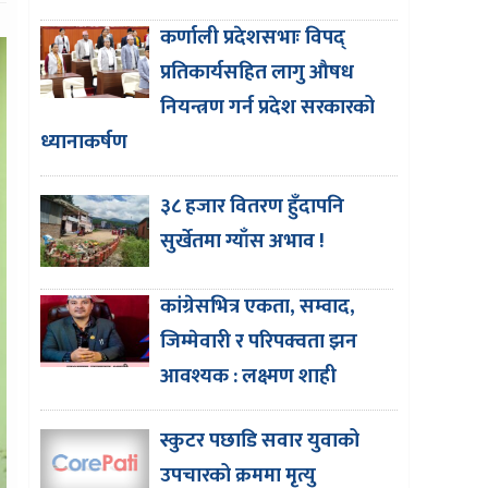
कर्णाली प्रदेशसभाः विपद्
प्रतिकार्यसहित लागु औषध
नियन्त्रण गर्न प्रदेश सरकारको
ध्यानाकर्षण
३८ हजार वितरण हुँदापनि
सुर्खेतमा ग्याँस अभाव !
कांग्रेसभित्र एकता, सम्वाद,
जिम्मेवारी र परिपक्वता झन
आवश्यक : लक्ष्मण शाही
स्कुटर पछाडि सवार युवाको
उपचारको क्रममा मृत्यु