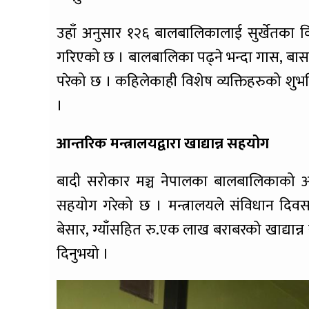
उहाँ अनुसार १२६ बालबालिकालाई सुर्खेतका वि
गरिएको छ । बालबालिका पढ्ने भन्दा गास, बास र
परेको छ । कहिलेकाही विशेष व्यक्तिहरुको शुभद
।
आन्तरिक मन्त्रालयद्वारा खाद्यान्न सहयोग
बादी सरोकार मञ्च नेपालका बालबालिकाको अवस्
सहयोग गरेको छ । मन्त्रालयले संविधान दि
बेसार, ग्याँसहित रु.एक लाख बराबरको खाद्या
दिनुभयो ।