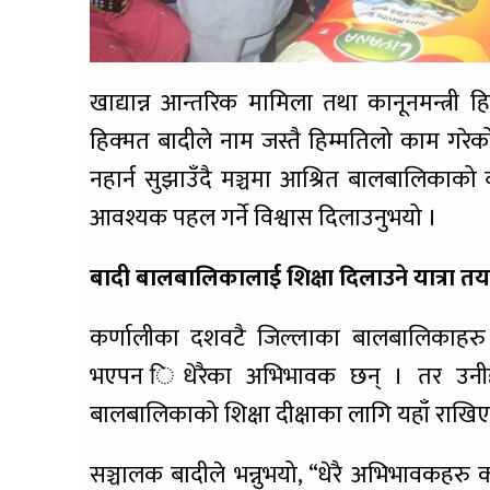
खाद्यान्न आन्तरिक मामिला तथा कानूनमन्त्री हि
हिक्मत बादीले नाम जस्तै हिम्मतिलो काम गरेको भ
नहार्न सुझाउँदै मञ्चमा आश्रित बालबालिकाको 
आवश्यक पहल गर्ने विश्वास दिलाउनुभयो ।
बादी बालबालिकालाई शिक्षा दिलाउने यात्रा तय 
कर्णालीका दशवटै जिल्लाका बालबालिकाहरु
भएपन िधेरैका अभिभावक छन् । तर उनीहर
बालबालिकाको शिक्षा दीक्षाका लागि यहाँ राखिए
सञ्चालक बादीले भन्नुभयो, “धेरै अभिभावकहर