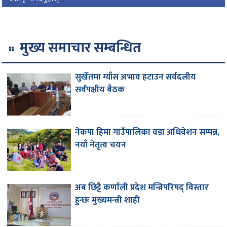
मुख्य समाचार सम्बन्धित
सुर्खेतमा ग्याँस अभाव हटाउन सर्वदलीय
सर्वपक्षीय बैठक
नेकपा हिमा गाउँपालिका वडा अधिवेशन सम्पन्न,
नयाँ नेतृत्व चयन
अब छिट्टै कर्णाली प्रदेश मन्त्रिपरिषद् विस्तार
हुन्छः मुख्यमन्त्री शाही