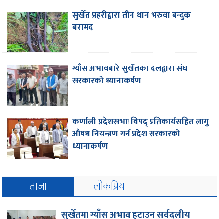
सुर्खेत प्रहरीद्वारा तीन थान भरुवा बन्दुक
बरामद
ग्याँस अभावबारे सुर्खेतका दलद्वारा संघ
सरकारको ध्यानाकर्षण
कर्णाली प्रदेशसभाः विपद् प्रतिकार्यसहित लागु
औषध नियन्त्रण गर्न प्रदेश सरकारको
ध्यानाकर्षण
ताजा
लोकप्रिय
सुर्खेतमा ग्याँस अभाव हटाउन सर्वदलीय