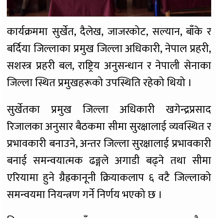
कार्यक्रममा सुर्खेत, दैलेख, जाजरकोट, सल्यान, बाँके र
बर्दिया जिल्लाका प्रमुख जिल्ला अधिकारी, नेपाल प्रहरी,
सशस्त्र प्रहरी बल, राष्ट्रिय अनुसन्धान र नेपाली सेनाका
जिल्ला स्थित प्रमुखहरूको उपस्थिति रहेको थियो ।
सुर्खेतका प्रमुख जिल्ला अधिकारी खगेन्द्रप्रसाद
रिजालका अनुसार बैठकमा सीमा सुरक्षालाई व्यवस्थित र
प्रभावकारी बनाउने, अन्तर जिल्ला सुरक्षालाई प्रभावकारी
बनाई समन्वयात्मक ढङ्गले अगाडी बढ्ने तथा सीमा
एरियामा हुने ग्रैह्रकानूनी क्रियाकलाप ६ वटै जिल्लाको
समन्वयमा नियन्त्रण गर्ने निर्णय भएको छ ।