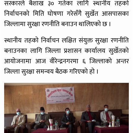
सरकारले बैशाख ३० गतेका लागि स्थानीय तहको
निर्वाचनको मिति घोषणा गरेसँगै सुर्खेत आसपासका
जिल्लामा सुरक्षा रणनीति बनाउन थालिएको छ ।
स्थानीय तहको निर्वाचन लक्षित संयुक्त सुरक्षा रणनीति
बनाउनका लागि जिल्ला प्रशासन कार्यालय सुर्खेतको
आयोजनामा आज वीरेन्द्रनगरमा ६ जिल्लाको अन्तर
जिल्ला सुरक्षा समन्वय बैठक गरिएको हो ।