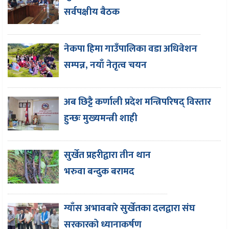
सर्वपक्षीय बैठक
नेकपा हिमा गाउँपालिका वडा अधिवेशन
सम्पन्न, नयाँ नेतृत्व चयन
अब छिट्टै कर्णाली प्रदेश मन्त्रिपरिषद् विस्तार
हुन्छः मुख्यमन्त्री शाही
सुर्खेत प्रहरीद्वारा तीन थान
भरुवा बन्दुक बरामद
ग्याँस अभावबारे सुर्खेतका दलद्वारा संघ
सरकारको ध्यानाकर्षण