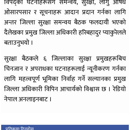
विपद्का घटनाहरूसँग समन्वय, सुरक्षा, लागु औषध
ओसारपसार र सूचनाहरू आदान प्रदान गर्नका लागि
अन्तर जिल्ला सुरक्षा समन्वय बैठक फलदायी भएको
दैलेखका प्रमुख जिल्ला अधिकारी हरिबहादुर प्याकुरेलले
बताउनुभयो ।
सुरक्षा बैठकले ६ जिल्लाका सुरक्षा प्रमुखहरूबिच
चिनजान र अपराधका घटनाहरूलाई न्यूनीकरण गर्नका
लागि महत्त्वपूर्ण भूमिका निर्वाह गर्ने सल्यानका प्रमुख
जिल्ला अधिकारी विपिन आचार्यको विश्वास छ । रेडियाे
नेपाल अनलाइनबाट ।
प्रतिकृया दिनुहोस्