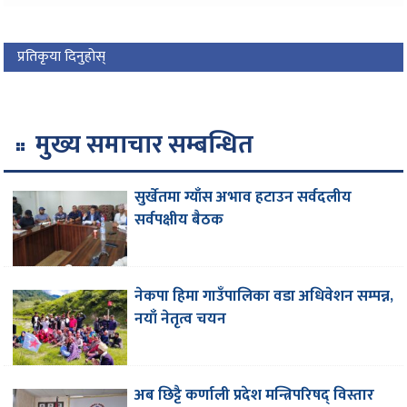
प्रतिकृया दिनुहोस्
मुख्य समाचार सम्बन्धित
सुर्खेतमा ग्याँस अभाव हटाउन सर्वदलीय
सर्वपक्षीय बैठक
नेकपा हिमा गाउँपालिका वडा अधिवेशन सम्पन्न,
नयाँ नेतृत्व चयन
अब छिट्टै कर्णाली प्रदेश मन्त्रिपरिषद् विस्तार