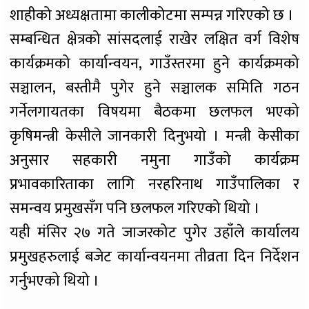
शाहीको अध्यक्षतामा कालीकोटमा सम्पन्न गरिएको छ ।
सम्बन्धित क्षेत्रको सांसदलाई राखेर लक्षित वर्ग विशेष
कार्यक्रमको कार्यान्वयन, गाउँस्तरमा हुने कार्यक्रमको
सञ्चालन, बस्तीमै पुगेर हुने सञ्चालक समिति गठन
गर्नेलगायतका विषयमा बैठकमा छलफल भएको
कृषिमन्त्री केसीले जानकारी दिनुभयो । मन्त्री केसीका
अनुसार सहकारी नमुना गाउँको कार्यक्रम
प्रभावकारिताका लागि नरहरिनाथ गाउँपालिका र
समन्वय प्रमुखसँग पनि छलफल गरिएको थियो ।
यही मंसिर २७ गते जाजरकोट पुगेर उहाँले कार्यालय
प्रमुखहरुलाई बजेट कार्यान्वयनमा तीव्रता दिन निर्देशन
गर्नुभएको थियो ।