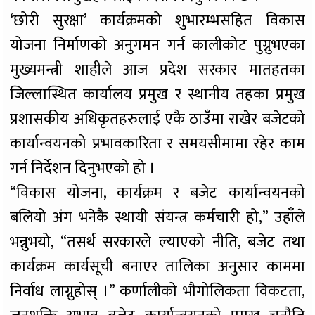
‘छोरी सुरक्षा’ कार्यक्रमको शुभारम्भसहित विकास
योजना निर्माणको अनुगमन गर्न कालीकोट पुग्नुभएका
मुख्यमन्त्री शाहीले आज प्रदेश सरकार मातहतका
जिल्लास्थित कार्यालय प्रमुख र स्थानीय तहका प्रमुख
प्रशासकीय अधिकृतहरुलाई एकै ठाउँमा राखेर बजेटको
कार्यान्वयनको प्रभावकारिता र समयसीमामा रहेर काम
गर्न निर्देशन दिनुभएको हो ।
“विकास योजना, कार्यक्रम र बजेट कार्यान्वयनको
बलियो अंग भनेकै स्थायी संयन्त्र कर्मचारी हो,” उहाँले
भन्नुभयो, “तसर्थ सरकारले ल्याएको नीति, बजेट तथा
कार्यक्रम कार्यसूची बनाएर तालिका अनुसार काममा
निर्वाध लाग्नुहोस् ।” कर्णालीको भौगोलिकता विकटता,