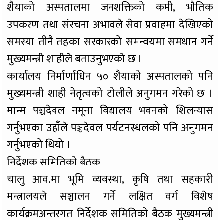
शैयाको अस्पतालमा जनशक्तिको कमी, भौतिक
उपकरण तथा संरचना अभावले सेवा प्रवाहमा देखिएको
समस्या तीनै तहका सरकारको समन्वयमा समधान गर्ने
मुख्यमन्त्री शाहीले बताउनुभएको छ ।
कार्यालय निर्मार्णाधिन ५० शैयाको अस्पतालको पनि
मुख्यमन्त्री शाही नेतृत्वको टोलीले अनुगमन गरेको छ ।
मान्म पञ्चदेवल नमूना विद्यालय भवनको शिलन्यास
गर्नुभएका उहाँले पञ्चदेवल पर्यटनस्थलको पनि अनुगमन
गर्नुभएको थियो ।
निर्देशक समितिको बैठक
चालु आव.मा भूमि व्यवस्था, कृषि तथा सहकारी
मन्त्रालयले सञ्चालन गर्ने लक्षित वर्ग विशेष
कार्यक्रमअन्तरगत निर्देशक समितिको बैठक मुख्यमन्त्री