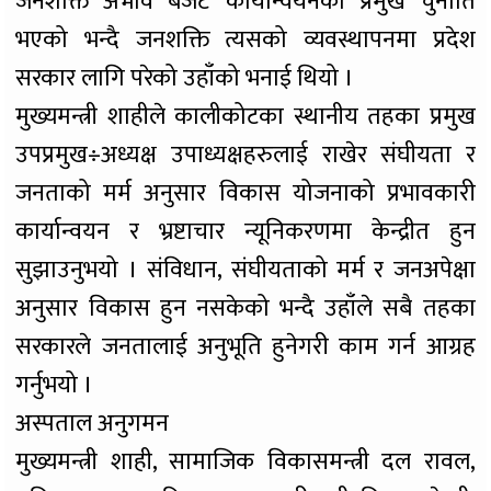
जनशक्ति अभाव बजेट कार्यान्वयनको प्रमुख चुनौति
भएको भन्दै जनशक्ति त्यसको व्यवस्थापनमा प्रदेश
सरकार लागि परेको उहाँको भनाई थियो ।
मुख्यमन्त्री शाहीले कालीकोटका स्थानीय तहका प्रमुख
उपप्रमुख÷अध्यक्ष उपाध्यक्षहरुलाई राखेर संघीयता र
जनताको मर्म अनुसार विकास योजनाको प्रभावकारी
कार्यान्वयन र भ्रष्टाचार न्यूनिकरणमा केन्द्रीत हुन
सुझाउनुभयो । संविधान, संघीयताको मर्म र जनअपेक्षा
अनुसार विकास हुन नसकेको भन्दै उहाँले सबै तहका
सरकारले जनतालाई अनुभूति हुनेगरी काम गर्न आग्रह
गर्नुभयो ।
अस्पताल अनुगमन
मुख्यमन्त्री शाही, सामाजिक विकासमन्त्री दल रावल,