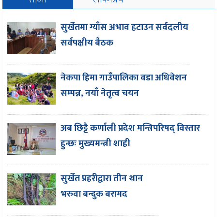
सुर्खेतमा ग्याँस अभाव हटाउन सर्वदलीय
सर्वपक्षीय बैठक
नेकपा हिमा गाउँपालिका वडा अधिवेशन
सम्पन्न, नयाँ नेतृत्व चयन
अब छिट्टै कर्णाली प्रदेश मन्त्रिपरिषद् विस्तार
हुन्छः मुख्यमन्त्री शाही
सुर्खेत प्रहरीद्वारा तीन थान
भरुवा बन्दुक बरामद