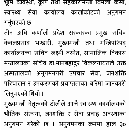
भूमि व्यवस्था, कृषि तथा सहकारीमन्त्री बिमला केसी,
स्वास्थ्य सेवा कार्यालय कालीकोटको अनुगमन
गर्नुभएको छ ।
तीन अघि कर्णाली प्रदेश सरकारका प्रमुख सचिव
केवलप्रसाद भण्डारी, मुख्यमन्त्री तथा मन्त्रिपरिषद्
कार्यालयका सचिव लक्ष्मी बस्नेत, सामाजिक विकास
मन्त्रालयका सचिव डा.मानबहादुर विकलगायतले उक्त
अस्पतालको अनुगमनगरी उपचार सेवा, जनशक्ति
परिचालन र उपकरणको प्रयाप्तताका बारेमा जानकारी
लिनुभएको थियो ।
मुख्यमन्त्री नेतृत्वको टोलीले आजै स्वास्थ्य कार्यालयको
भौतिक संरचना, जनशक्ति र सेवा प्रवाह अवस्थाका
अनुगमन गरेको छ । अनुगमनका क्रममा हाल ३०