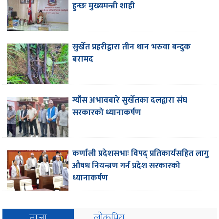
हुन्छः मुख्यमन्त्री शाही
सुर्खेत प्रहरीद्वारा तीन थान भरुवा बन्दुक
बरामद
ग्याँस अभावबारे सुर्खेतका दलद्वारा संघ
सरकारको ध्यानाकर्षण
कर्णाली प्रदेशसभाः विपद् प्रतिकार्यसहित लागु
औषध नियन्त्रण गर्न प्रदेश सरकारको
ध्यानाकर्षण
ताजा
लोकप्रिय