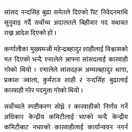
सांसद नन्दसिंह बुढा समेतले दिएको रिट निवेदनमाथि
सुनुवाइ गर्दै सर्वाेच्च अदालतले बिहीवार पद यथावत
राख्न आदेश दिएको हो ।
कर्णालीका मुख्यमन्त्री महेन्द्रबहादुर शाहीलाई विश्वासको
मत दिएको भन्दै एमालेले आफ्ना सांसदलाई कारवाही
गरेको थियो । एमालेले सांसदहरू अम्मरबहादुर थापा,
प्रकाश ज्वाला, कुर्मराज शाही र नन्दसिंह बुढालाई
कारवाही गरेर पदमुक्त गरेको थियो ।
सर्वाेच्चले स्पष्टीकरण सोध्ने र कारवाहीको निर्णय गर्ने
अधिकार केन्द्रीय कमिटीलाई भएको भन्दै केन्द्रीय
कमिटीबाट नभएको कारवाहीलाई कार्यान्वयन नगर्न