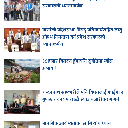
सरकारको ध्यानाकर्षण
कर्णाली प्रदेशसभाः विपद् प्रतिकार्यसहित लागु
औषध नियन्त्रण गर्न प्रदेश सरकारको
ध्यानाकर्षण
३८ हजार वितरण हुँदापनि सुर्खेतमा ग्याँस
अभाव !
चन्दननाथ सहकारीले पनि किसालाई फाईदा र
गुणस्तर कायम राख्दै स्याउ बजारीकरण गर्ने
मानसिक आरोग्यताका लागि योग ध्यान