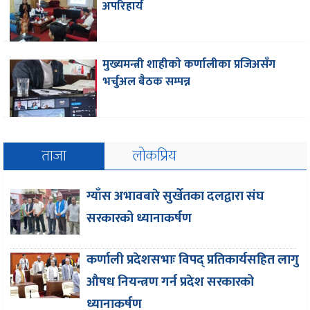
अपरिहार्य
मुख्यमन्त्री शाहीकाे कर्णालीका प्रजिअसँग
भर्चुअल बैठक सम्पन्न
ताजा
लोकप्रिय
ग्याँस अभावबारे सुर्खेतका दलद्वारा संघ
सरकारको ध्यानाकर्षण
कर्णाली प्रदेशसभाः विपद् प्रतिकार्यसहित लागु
औषध नियन्त्रण गर्न प्रदेश सरकारको
ध्यानाकर्षण