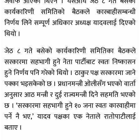
जवाफ आएको थिएन । यसअघि जेठ ८ गते बसेको
कार्यकारिणी समितिको बैठकले कारबाहीसम्बन्धी
निर्णय लिने सम्पूर्ण अधिकार अध्यक्ष यादवलाई दिएको
थियो ।
जेठ ८ गते बसेको कार्यकारिणी समितिका बैठकले
सरकारमा सहभागी हुने नेता पार्टीबाट स्वतः निष्कासन
हुने निर्णय पनि गरेको थियो । ठाकुर पक्ष सरकारमा जाने
पक्का भइसकेको छ । प्रधानमन्त्री ओलीसँग भएको वार्ता
अनुसार आठ मन्त्री र दुई राज्यमन्त्री दिने सहमति भएको
छ । ‘सरकारमा सहभागी हुने १० जना स्वतः कारवाहीमा
पर्ने नै भए,’ यादव पक्षका एक नेताले रातोपाटीलाई
बताए ।