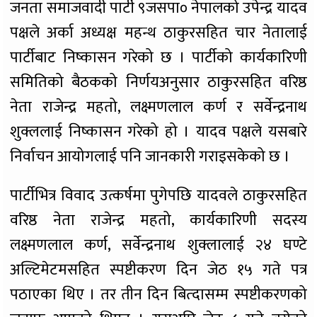
जनता समाजवादी पार्टी ९जसपा० नेपालको उपेन्द्र यादव
पक्षले अर्का अध्यक्ष महन्थ ठाकुरसहित चार नेतालाई
पार्टीबाट निष्कासन गरेको छ । पार्टीको कार्यकारिणी
समितिको बैठकको निर्णयअनुसार ठाकुरसहित वरिष्ठ
नेता राजेन्द्र महतो, लक्ष्मणलाल कर्ण र सर्वेन्द्रनाथ
शुक्ललाई निष्कासन गरेको हो । यादव पक्षले यसबारे
निर्वाचन आयोगलाई पनि जानकारी गराइसकेको छ ।
पार्टीभित्र विवाद उत्कर्षमा पुगेपछि यादवले ठाकुरसहित
वरिष्ठ नेता राजेन्द्र महतो, कार्यकारिणी सदस्य
लक्ष्मणलाल कर्ण, सर्वेन्द्रनाथ शुक्लालाई २४ घण्टे
अल्टिमेटमसहित स्पष्टीकरण दिन जेठ १५ गते पत्र
पठाएका थिए । तर तीन दिन बित्दासम्म स्पष्टीकरणको