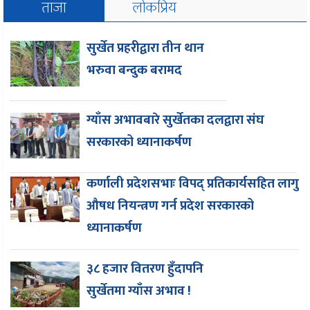
ताजा
लोकप्रिय
सुर्खेत प्रहरीद्वारा तीन थान
भरुवा बन्दुक बरामद
ग्याँस अभावबारे सुर्खेतका दलद्वारा संघ
सरकारको ध्यानाकर्षण
कर्णाली प्रदेशसभाः विपद् प्रतिकार्यसहित लागु
औषध नियन्त्रण गर्न प्रदेश सरकारको
ध्यानाकर्षण
३८ हजार वितरण हुँदापनि
सुर्खेतमा ग्याँस अभाव !