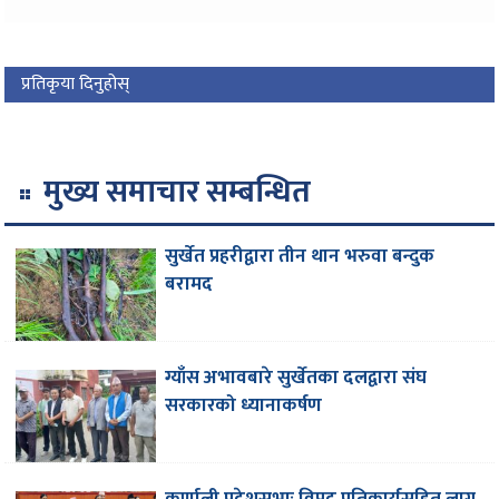
प्रतिकृया दिनुहोस्
मुख्य समाचार सम्बन्धित
सुर्खेत प्रहरीद्वारा तीन थान भरुवा बन्दुक
बरामद
ग्याँस अभावबारे सुर्खेतका दलद्वारा संघ
सरकारको ध्यानाकर्षण