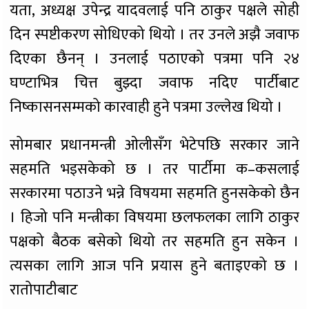
यता, अध्यक्ष उपेन्द्र यादवलाई पनि ठाकुर पक्षले सोही
दिन स्पष्टीकरण सोधिएको थियो । तर उनले अझै जवाफ
दिएका छैनन् । उनलाई पठाएको पत्रमा पनि २४
घण्टाभित्र चित्त बुझ्दा जवाफ नदिए पार्टीबाट
निष्कासनसम्मको कारवाही हुने पत्रमा उल्लेख थियो ।
सोमबार प्रधानमन्त्री ओलीसँग भेटेपछि सरकार जाने
सहमति भइसकेको छ । तर पार्टीमा क–कसलाई
सरकारमा पठाउने भन्ने विषयमा सहमति हुनसकेको छैन
। हिजो पनि मन्त्रीका विषयमा छलफलका लागि ठाकुर
पक्षको बैठक बसेको थियो तर सहमति हुन सकेन ।
त्यसका लागि आज पनि प्रयास हुने बताइएको छ ।
रातोपाटीबाट