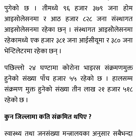
पुगेको छ । तीमध्ये ९६ हजार ३७९ जना होम
आइसोलेसनमा र आठ हजार ८२८ जना संस्थागत
आइसोलेसनमा रहेका छन् । संस्थागत आइसोेलेसनमा
रहेकामध्ये एक हजार ३८१ जना आईसीयूमा र ३८० जना
भेन्टिलेटरमा रहेका छन् ।
पछिल्लो २४ घण्टामा कोरोना भाइरस संक्रमणमुक्त
हुनेको संख्या पाँच हजार ५५ रहेको छ । हालसम्म
संक्रमण मुक्त हुनेको संख्या तीन लाख २१ हजार ५१८
रहेको छ ।
कुन जिल्लामा कति संक्रमित थपिए ?
स्वास्थ्य तथा जनसंख्या मन्त्रालयका अनुसार सबैभन्दा