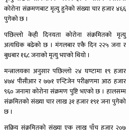
कोरोना संक्रमणबाट मृत्यु हुनेको संख्या चार हजार ४६६
पुगेको छ ।
पछिल्लो केही दिनयता कोरोना संक्रमितको मृत्यु
अत्यधिक बढेको छ । मंगलबार एकै दिन २२५ जना र
बुधबार १६८ जनाको मृत्यु भएको थियो ।
मन्त्रालयका अनुसार पछिल्लो २४ घण्टामा १९ हजार
४७४ पीसीआर र ७७१ एन्टिजेन परीक्षणमा आठ हजार
९६० जनामा कोरोना संक्रमण पुष्टि भएको छ । हालसम्म
संक्रमितको संख्या चार लाख ३१ हजार १९१ जना पुगेको
छ ।
सक्रिय संक्रमितको संख्या एक लाख पाँच हजार २०७