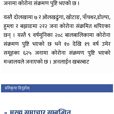
जनामा कोरोना संक्रमण पुष्टि भएको छ ।
यस्तै दोलखामा ७ र ओलखढुंगा, खोटाङ, पाँचथर,डोल्पा,
हुम्ला र बझाङमा २र२ जना कोरोना संक्रमित थपिएका
छन् । यस्तै ९ वर्षमुनिका २०८ बालबालिकामा कोरोना
संक्रमण पुष्टि भएको छ भने १० देखि १९ वर्ष उमेर
समूहका ६२५ जनामा कोरोना संक्रमण पुष्टि भएको
मन्त्रालयले जनाएको छ । अनलाईन खबरबाट
प्रतिकृया दिनुहोस्
मुख्य समाचार सम्बन्धित