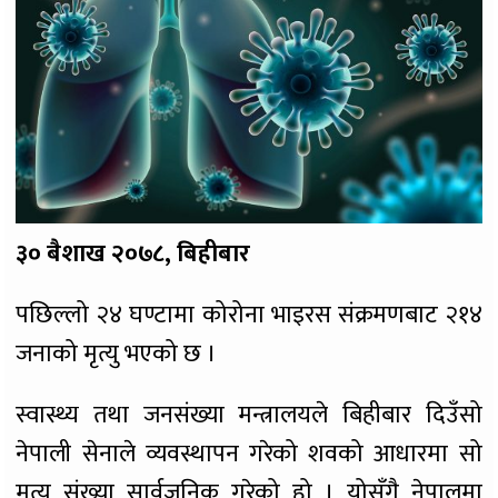
३० बैशाख २०७८, बिहीबार
पछिल्लो २४ घण्टामा कोरोना भाइरस संक्रमणबाट २१४
जनाको मृत्यु भएको छ ।
स्वास्थ्य तथा जनसंख्या मन्त्रालयले बिहीबार दिउँसो
नेपाली सेनाले व्यवस्थापन गरेको शवको आधारमा सो
मृत्यु संख्या सार्वजनिक गरेको हो । योसँगै नेपालमा