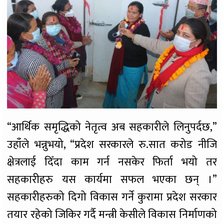
“आर्थिक समृद्धिको नेतृत्व अब सहकारीले लिनुपर्दछ,”
उहाँले भन्नुभयो, “प्रदेश सरकारले रु.सात करोड नीजि
क्षेत्रलाई दिँदा काम गर्न नसकेर फिर्ता भयो तर
सहकारीहरु यस कार्यमा सफल भएका छन् ।”
सहकारीहरुको दिगो विकास गर्ने कुरामा प्रदेश सरकार
तयार रहेको जिकिर गर्दै मन्त्री केसीले विकास निर्माणको