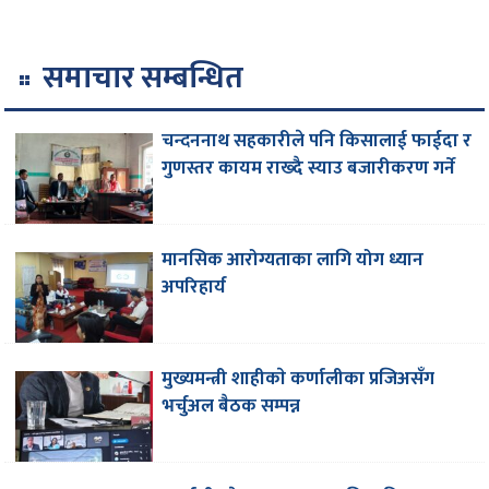
समाचार सम्बन्धित
चन्दननाथ सहकारीले पनि किसालाई फाईदा र
गुणस्तर कायम राख्दै स्याउ बजारीकरण गर्ने
मानसिक आरोग्यताका लागि योग ध्यान
अपरिहार्य
मुख्यमन्त्री शाहीकाे कर्णालीका प्रजिअसँग
भर्चुअल बैठक सम्पन्न