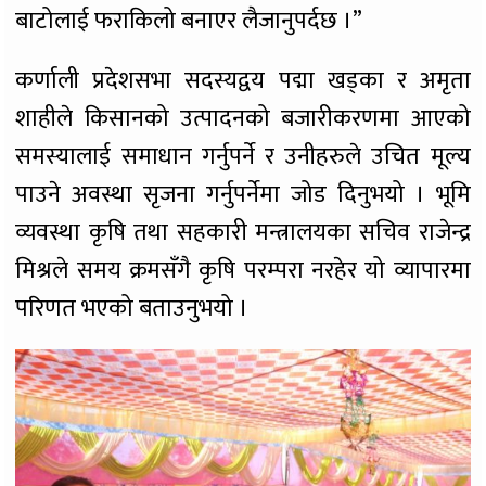
बाटोलाई फराकिलो बनाएर लैजानुपर्दछ ।”
कर्णाली प्रदेशसभा सदस्यद्वय पद्मा खड्का र अमृता
शाहीले किसानको उत्पादनको बजारीकरणमा आएको
समस्यालाई समाधान गर्नुपर्ने र उनीहरुले उचित मूल्य
पाउने अवस्था सृजना गर्नुपर्नेमा जोड दिनुभयो । भूमि
व्यवस्था कृषि तथा सहकारी मन्त्रालयका सचिव राजेन्द्र
मिश्रले समय क्रमसँगै कृषि परम्परा नरहेर यो व्यापारमा
परिणत भएको बताउनुभयो ।