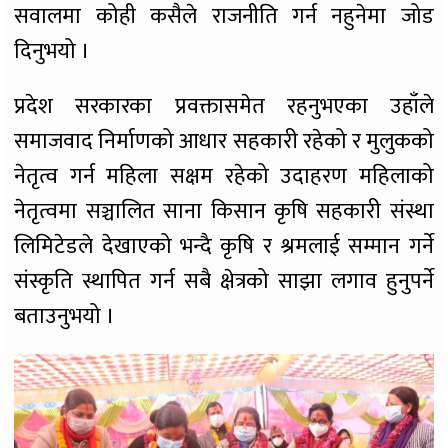
सवालमा कोही कसैले राजनीति गर्न नहुनेमा जोड
दिनुभयो ।
प्रदेश सरकारका प्रवक्तासमेत रहनुभएका उहाँले
समाजवाद निर्माणको आधार सहकारी रहेको र मुलुकको
नेतृत्व गर्न महिला सक्षम रहेको उदाहरण महिलाको
नेतृत्वमा सञ्चालित साना किसान कृषि सहकारी संस्था
लिमिटेडले देखाएको भन्दै कृषि र श्रमलाई सम्मान गर्ने
संस्कृति स्थापित गर्न सबै क्षेत्रको साझा लगाव हुनुपर्ने
बताउनुभयो ।