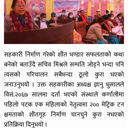
सहकारी निर्माण गरेको शीत भण्डार सफलताको कथा
बनेको बताउँदै सचिव मिश्रले सम्पति जोड्ने भन्दा पनि
त्यसको परिचालन सबैभन्दा ठूलो कुरा भएको
जनाउनुभयो । उक्त सहकारीका अध्यक्ष ज्ञानु भुसालले
विसं.२०६७ सालमा दर्ता भएको संस्थाले कर्णालीमा
पहिलो पटक एक महिलाको नेतृत्वमा २०० मेट्रिक टन
क्षमताको शीतगृह निर्माण चानचुने कुरा नभएको
प्रतिक्रिया दिनुभयो ।