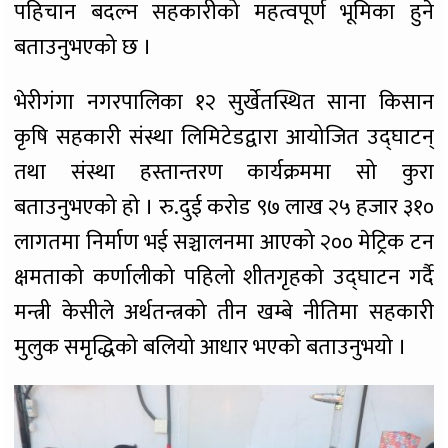
पहिचान बदल्न सहकारीको महत्वपूर्ण भूमिका हुने
बताउनुभएको छ ।
भेरीगंगा नगरपालिका १२ सुर्खेतस्थित साना किसान
कृषि सहकारी संस्था लिमिटेडद्वारा आयोजित उद्घाटन्
तथा संस्था हस्तान्तरण कार्यक्रममा सो कुरा
बताउनुभएको हो । रु.दुई करोड ९७ लाख २५ हजार ३१०
लागतमा निर्माण भई सञ्चालनमा आएको २०० मेट्रिक टन
क्षमताको कर्णालीको पहिलो शीतगृहको उद्घाटन गर्दै
मन्त्री केसीले अर्थतन्त्रको तीन खम्बे नीतिमा सहकारी
मुलुक समृद्धिको बलियो आधार भएको बताउनुभयो ।