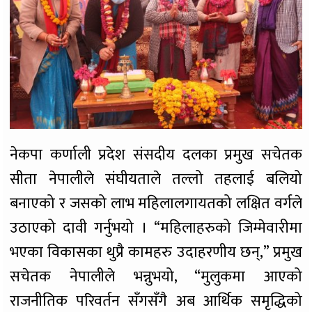
नेकपा कर्णाली प्रदेश संसदीय दलका प्रमुख सचेतक
सीता नेपालीले संघीयताले तल्लो तहलाई बलियो
बनाएको र जसको लाभ महिलालगायतको लक्षित वर्गले
उठाएको दावी गर्नुभयो । “महिलाहरुको जिम्मेवारीमा
भएका विकासका थुप्रै कामहरु उदाहरणीय छन्,” प्रमुख
सचेतक नेपालीले भन्नुभयो, “मुलुकमा आएको
राजनीतिक परिवर्तन सँगसँगै अब आर्थिक समृद्धिको