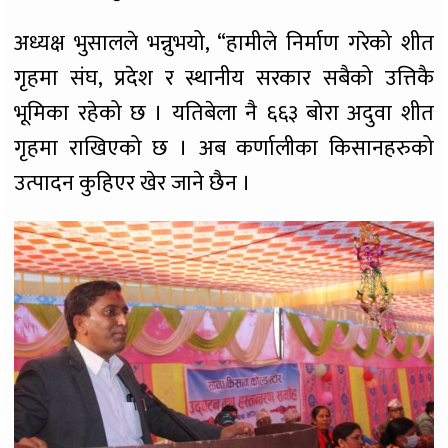
अध्यक्ष भुसालले भन्नुभयो, “हामीले निर्माण गरेको शीत
गृहमा संघ, प्रदेश र स्थानीय सरकार सबैको उत्तिकै
भूमिका रहेको छ । यतिबेला नै ६६३ बोरा अदुवा शीत
गृहमा राखिएको छ । अब कर्णालीका किसानहरुको
उत्पादन कुहिएर खेर जाने छैन ।