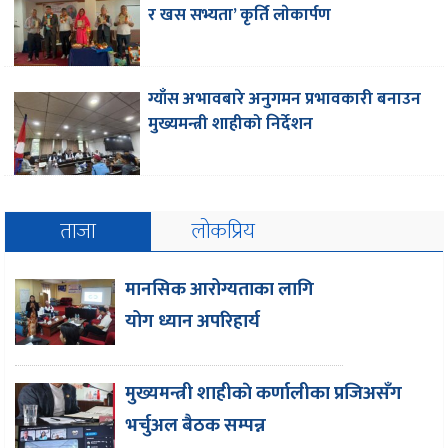
र खस सभ्यता’ कृर्ति लाेकार्पण
ग्याँस अभावबारे अनुगमन प्रभावकारी बनाउन
मुख्यमन्त्री शाहीको निर्देशन
ताजा
लोकप्रिय
मानसिक आरोग्यताका लागि
योग ध्यान अपरिहार्य
मुख्यमन्त्री शाहीकाे कर्णालीका प्रजिअसँग
भर्चुअल बैठक सम्पन्न