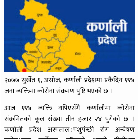
२०७७ सुर्खेत १, असोज, कर्णाली प्रदेशमा एकैदिन ११४
जना व्यक्तिमा कोरोना संक्रमण पुष्टि भएको छ ।
आज ११४ व्यक्ति थपिएसँगै कर्णालीमा कोरोना
संक्रमितको कूल संख्या तीन हजार २४ पुगेको छ ।
कर्णाली प्रदेश अस्पताल÷पशुपंन्छी रोग अन्वेषण