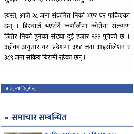
त्यस्तै, आजै २८ जना संक्रमित निको भएर घर फर्किएका
छन् । डिस्चार्ज भएसँगै कर्णालीमा कोरोना संक्रमण
जितेर निर्को हुनेको संख्या दुई हजार ६३३ पुगेको छ ।
उहाँका अनुसार यस प्रदेशमा ३१४ जना आइसोलेशन र
३८९ जना सक्रिय बिरामी रहेका छन् ।
प्रतिकृया दिनुहोस्
समाचार सम्बन्धित