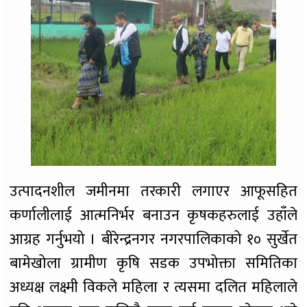
उत्पादनशील जमीनमा तरकारी लगाएर आफूसहित
कर्णालीलाई आत्मनिर्भर बनाउन कृषकहरुलाई उहाँले
आग्रह गर्नुभयो । बीरेन्द्रनगर नगरपालिकाको १० सुर्खेत
बामेखोला ग्रामीण कृषि सडक उपभोक्ता समितिका
अध्यक्ष लक्ष्मी विकले महिला र त्यसमा दलित महिलाले