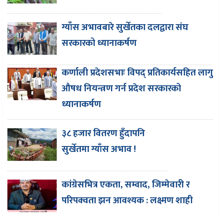
ग्याँस अभावबारे सुर्खेतका दलद्वारा संघ
सरकारको ध्यानाकर्षण
कर्णाली प्रदेशसभाः विपद् प्रतिकार्यसहित लागु
औषध नियन्त्रण गर्न प्रदेश सरकारको
ध्यानाकर्षण
३८ हजार वितरण हुँदापनि
सुर्खेतमा ग्याँस अभाव !
कांग्रेसभित्र एकता, सम्वाद, जिम्मेवारी र
परिपक्वता झन आवश्यक : लक्ष्मण शाही