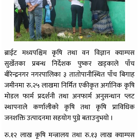
ब्राईट मध्यपश्चिम कृषि तथा वन विज्ञान क्याम्पस
सुर्खेतका प्रबन्ध निर्देशक पुष्कर खड्काले पाँच
बीरेन्द्रनगर नगरपालिका ३ तातोपानीस्थित पाँच बिगाह
जमीनमा रु.२५ लाखमा निर्मित एकीकृत अर्गानिक कृषि
मोडल फार्म प्रदर्शनी तथा अनफार्म अनुसन्धान प्लट
स्थापनाले कर्णालीको कृषि तथा कृषि प्राविधिक
जनशक्ति उत्पादनमा सहयोग पुग्ने बताउनुभयो ।
रु.१२ लाख कृषि मन्त्रालय तथा रु.१३ लाख क्याम्पस