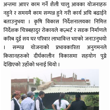
अन्तमा आएर काम गर्ने शैली चालु आवका योजनाहरु
नहुने र समयमै काम सम्पन्न हुने गरी कार्य अघि बढाईने
बताउनुभया । कृषि विकास निर्देशनालयका निमित्त
निर्देशक चित्रबहादुर रोकायले कल्भर्ट र सडक निर्माणले
करिब दुई सय घर परिवार लाभाविन्त भएको जनाउनुभयो
। सम्पन्न योजनाको प्रभावकारिता अनुगमनले
किसानहरुको दीर्घकालीन विकासमा सहयोग पुग्ने
देखिएको उहाँको भनाई थियो ।