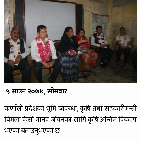
५ साउन २०७७, सोमबार
कर्णाली प्रदेशका भूमि व्यवस्था, कृषि तथा सहकारीमन्त्री
बिमला केसी मानव जीवनका लागि कृषि अन्तिम विकल्प
भएको बताउनुभएको छ ।