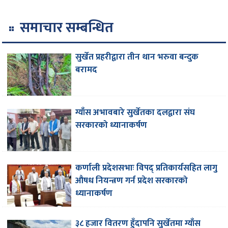
समाचार सम्बन्धित
सुर्खेत प्रहरीद्वारा तीन थान भरुवा बन्दुक
बरामद
ग्याँस अभावबारे सुर्खेतका दलद्वारा संघ
सरकारको ध्यानाकर्षण
कर्णाली प्रदेशसभाः विपद् प्रतिकार्यसहित लागु
औषध नियन्त्रण गर्न प्रदेश सरकारको
ध्यानाकर्षण
३८ हजार वितरण हुँदापनि सुर्खेतमा ग्याँस