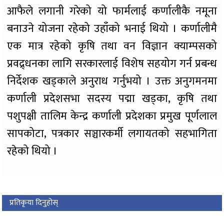
आफैले लगानी गरेको यो फार्मलाई कर्णालीकै नमूना
बनाउने योजना रहेको उहाँको भनाई थियो । कर्णालीमै
एक मात्र रहेको कृषि तथा वन विज्ञान क्याम्पसको
प्रवद्र्धनका लागि सरकारलाई विशेष सहयोग गर्न प्रबन्ध
निर्देशक खड्काले अनुराध गर्नुभयो । उक्त अनुगमनमा
कर्णाली प्रदेशसभा सदस्य पद्मा खड्का, कृषि तथा
पशुपक्षी तालिम केन्द्र कर्णाली प्रदेशका प्रमुख पूर्णलाल
सापकोटा, पत्रकार सञ्चारकर्मी लगायतको सहभागिता
रहेको थियो ।
प्रतिकृया दिनुहोस्