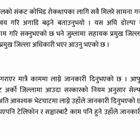
्कालको संकट कोभिड रोकथापका लागि सवै मिलरे सामना गर्
न्वय गरि अगाडि बढ्ने बताउनुभयो । यस अघि डोल्पा 
 काम गरि सक्नुभएको छ भने जुम्लामा सहायक प्रमुख जिल्ल
प्रमुख जिल्ला अधिकारी भएर आउनु भएको छ ।
ाएर मात्रै काममा लाग्ने जानकारी दिनुभएको छ । आफ
ाबाट अर्को जिल्लामा आउदा सरकारको नियम अनुसार सेल्
्रै अति आवश्यक भेटघाटमा लाग्ने उहाँले जानकारी दिनुभएको 
 भएपनि टेलिफोन र सञ्चारबाटै काम पनि हुने उहाँले जानकार