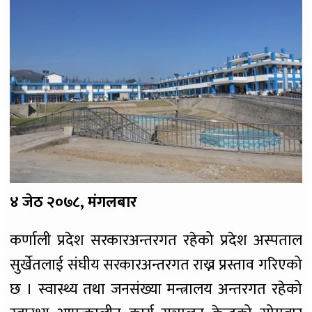
४ जेठ २०७८, मंगलबार
कर्णाली प्रदेश सरकारअन्तरगत रहेको प्रदेश अस्पताल
सुर्खेतलाई संघीय सरकारअन्तरगत राख्न प्रस्ताव गरिएको
छ । स्वास्थ्य तथा जनसंख्या मन्त्रालय अन्तरगत रहेको