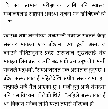
“के अब सामान्य परीक्षणका लागि पनि स्वास्थ्य
मन्त्रालयलाई सोध्नुपर्ने अवस्था सृजना गर्न खोजिएको हो
त ?”
स्वास्थ्य तथा जनसंख्या राज्यमन्त्री नवराज रावतले केन्द्र
सरकार मातहत एक प्रदेशमा एक ठूलो अस्पताल
बनाउने नीतिअनुसार प्रदेश अस्पताल सुर्खेतलाई संघ
मातहत लिन प्रस्ताव अघि बढाएको जनाउनुभयो । मन्त्री
रावतले भन्नुभयो, “संघअन्तरगत एक अस्पताल हुनुपर्छ ।
प्रदेश अस्पताललाई पहिलेदेखि संघीय सरकार मातहत
राख्नुपर्छ भन्दै मैले आएको छु । मन्त्री हुनु अघि संसदमा
पनि यस विषयमा बोलेको थिएँ । “अहिले अस्पताललाई
थप विकास गर्नको लागि यस्तो तयारी गरिएको हो ।”