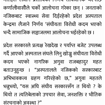
कर्णालीवासीेले चर्को आलोचना गरेका छन् । जनताको
नजिकबाट स्वास्थ्य सेवा दिईरहेको प्रदेश अस्पताल
केन्द्रमा लैजाने निर्णय ‘संघीयता विरोधी कदम भएको
भन्दै सामाजिक सञ्चाजलमा आलोचना भईरहेको छ ।
प्रदेश सरकारले प्रत्यक्ष रेखदेख र पर्याप्त बजेट उपलब्ध
गर्दै आएको अस्पताल संघले लिनु खोज्नु संघीयता विरोधी
कदम भएको नागरिक अगुवा राजबहादुर महत
बताउनुहुन्छ । “अस्पतालले नजिकको सरकारबाट
अभिभावकत्व ग्रहण गरिरहेको छ,” अगुवा महतले
भन्नुभयो, “यस अघि संघीय सरकारसँग त थियो ? के
थियो त त्यतिबेलाको उपचार सेवा, जनशक्ति र भौतिक
संरचनाको अवस्था ?”