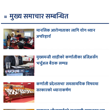
मुख्य समाचार सम्बन्धित
मानसिक आरोग्यताका लागि योग ध्यान
अपरिहार्य
मुख्यमन्त्री शाहीकाे कर्णालीका प्रजिअसँग
भर्चुअल बैठक सम्पन्न
कर्णाली प्रदेशसभाः समसामयिक विषयमा
सरकारको ध्यानाकर्षण