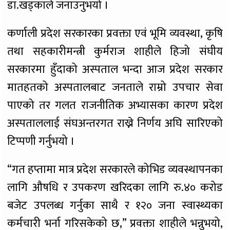
डा.खड्काले जनाउनुभयो ।
कर्णाली प्रदेश सरकारका प्रवक्ता एवं भूमि व्यवस्था, कृषि
तथा सहकारीमन्त्री कुर्मराज शाहीले हिजो संघीय
सरकारमा हुँदाको अस्पताल भन्दा आज प्रदेश सरकार
मातहतको अस्पतालबाट जनताले राम्रो उपचार सेवा
पाएको तर गलत राजनीतिक अभ्यासका कारण प्रदेश
अस्पताललाई संघअन्तरगत राख्ने निर्णय अघि सारिएको
टिप्पणी गर्नुभयो ।
“गत हप्तामा मात्र प्रदेश सरकारले कोभिड व्यवस्थापनका
लागि औषधि र उपकरण खरिदका लागि रु.४० करोड
बजेट उपलब्ध गर्नुका साथै र १२० जना स्वास्थ्यका
कर्मचारी भर्ना गरिसकेको छ,” प्रवक्ता शाहीले भन्नुभयो,