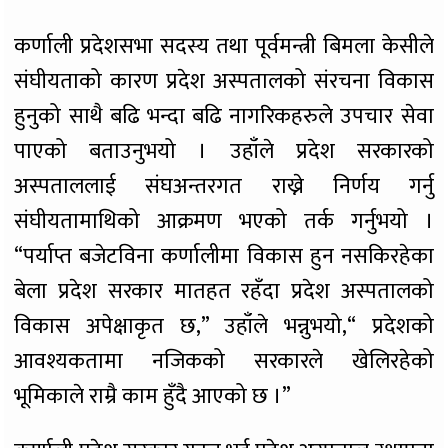
कर्णाली प्रदेशसभा सदस्य तथा पूर्वमन्त्री बिमला केसीले
संघीयताको कारण प्रदेश अस्पतालको संरचना विकास
हुनुको साथै बढि भन्दा बढि नागरिकहरुले उपचार सेवा
पाएको बताउनुभयो । उहाँले प्रदेश सरकारको
अस्पताललाई संघअन्तरगत राख्ने निर्णय गर्नु
संघीयतामाथिको आक्रमण भएको तर्क गर्नुभयो ।
“पर्याप्त बजेटविना कर्णालीमा विकास हुन नसकिरहेका
बेला प्रदेश सरकार मातहत रहँदा प्रदेश अस्पतालको
विकास अपेक्षाकृत छ,” उहाँले भन्नुभयो,“ प्रदेशको
आवश्यकतामा नजिकको सरकारले खेलिरहेको
भूमिकाले राम्रै काम हुँदै आएको छ ।”