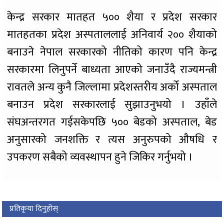
केन्द्र सरकार मातहत ५०० शैया र प्रदेश सरकार
मातहतका प्रदेश अस्पताललाई अनिवार्य २०० शैयाको
बनाउने नेपाल सरकारको नीतिको कारण पनि केन्द्र
सरकारमा लिनुपर्ने बाध्यता आएको जनाउँदै राज्यमन्त्री
रावतले अन्य कुनै जिल्लामा प्रदेशस्तरीय अर्को अस्पताल
बनाउन प्रदेश सरकारलाई सुझाउनुभयो । उहाँले
संघअन्तरगत गईसकेपछि ५०० बेडको अस्पताल, बेड
अनुसारको जनशक्ति र त्यस अनुरुपको औषधि र
उपकरण सबैको व्यवस्थापन हुने जिकिर गर्नुभयो ।
प्रतिकृया दिनुहोस्