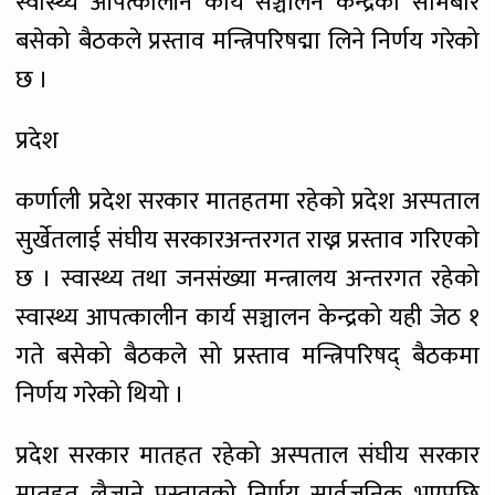
स्वास्थ्य आपत्कालीन कार्य सञ्चालन केन्द्रको सोमबार
बसेको बैठकले प्रस्ताव मन्त्रिपरिषद्मा लिने निर्णय गरेको
छ ।
प्रदेश
कर्णाली प्रदेश सरकार मातहतमा रहेको प्रदेश अस्पताल
सुर्खेतलाई संघीय सरकारअन्तरगत राख्न प्रस्ताव गरिएको
छ । स्वास्थ्य तथा जनसंख्या मन्त्रालय अन्तरगत रहेको
स्वास्थ्य आपत्कालीन कार्य सञ्चालन केन्द्रको यही जेठ १
गते बसेको बैठकले सो प्रस्ताव मन्त्रिपरिषद् बैठकमा
निर्णय गरेको थियो ।
प्रदेश सरकार मातहत रहेको अस्पताल संघीय सरकार
मातहत लैजाने प्रस्तावको निर्णय सार्वजनिक भएपछि