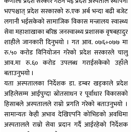
कर्णाली प्रदेश सरकार गठन भई प्रदेश अस्पताल स्थापना
भएपश्चात् प्रदेश सरकारको रु.एक अर्ब भन्दा बढी बजेट
लगानी भईसकेको सामाजिक विकास मन्त्रालय स्वास्थ्य
सेवा महाशाखाका बरिष्ठ जनस्वास्थ्य प्रशासक वृषबहादुर
शाहीले जानकारी दिनुभयो । गत आव. ०७६÷०७७ मा
रु.५० करोड विनियोजन गरेको प्रदेश सरकारले चालु
आव.मा रु.६० करोड उपलब्ध गराईसकेको उहाँले
बताउनुभयो ।
यता अस्पतालका निर्देशक डा. डम्बर खड्काले प्रदेश
अहिलेसम्म आईपुग्दा स्रोतसाधन र पूर्वाधार विकासको
हिसाबले अस्पतालले राम्रो प्रगति गरेको बताउनुभयो ।
सामान्यतः केही अभाव देखिएपनि कोभिडको अवधिमा
अस्पतालले राम्रो सेवा प्रदान गर्दै आईरहेको निर्देशक