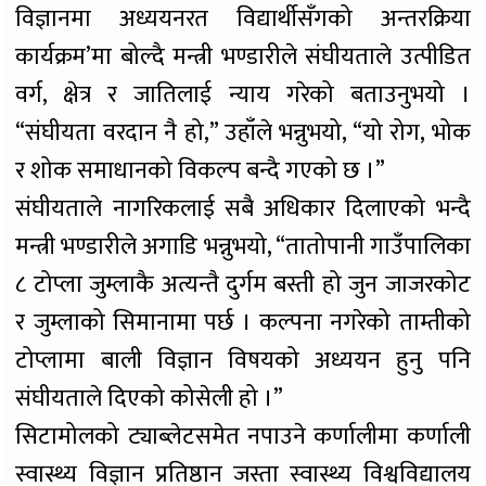
विज्ञानमा अध्ययनरत विद्यार्थीसँगको अन्तरक्रिया
कार्यक्रम’मा बोल्दै मन्त्री भण्डारीले संघीयताले उत्पीडित
वर्ग, क्षेत्र र जातिलाई न्याय गरेको बताउनुभयो ।
“संघीयता वरदान नै हो,” उहाँले भन्नुभयो, “यो रोग, भोक
र शोक समाधानको विकल्प बन्दै गएको छ ।”
संघीयताले नागरिकलाई सबै अधिकार दिलाएको भन्दै
मन्त्री भण्डारीले अगाडि भन्नुभयो, “तातोपानी गाउँपालिका
८ टोप्ला जुम्लाकै अत्यन्तै दुर्गम बस्ती हो जुन जाजरकोट
र जुम्लाको सिमानामा पर्छ । कल्पना नगरेको ताम्तीको
टोप्लामा बाली विज्ञान विषयको अध्ययन हुनु पनि
संघीयताले दिएको कोसेली हो ।”
सिटामोलको ट्याब्लेटसमेत नपाउने कर्णालीमा कर्णाली
स्वास्थ्य विज्ञान प्रतिष्ठान जस्ता स्वास्थ्य विश्वविद्यालय