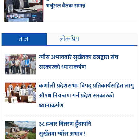
भर्चुअल बैठक सम्पन्न
ताजा
लोकप्रिय
ग्याँस अभावबारे सुर्खेतका दलद्वारा संघ
सरकारको ध्यानाकर्षण
कर्णाली प्रदेशसभाः विपद् प्रतिकार्यसहित लागु
औषध नियन्त्रण गर्न प्रदेश सरकारको
ध्यानाकर्षण
३८ हजार वितरण हुँदापनि
सुर्खेतमा ग्याँस अभाव !