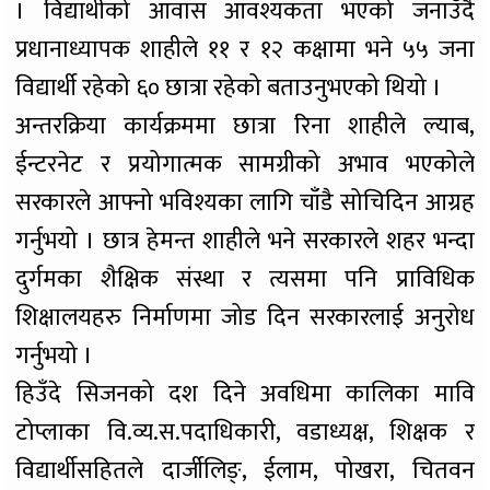
। विद्यार्थीको आवास आवश्यकता भएको जनाउँदै
प्रधानाध्यापक शाहीले ११ र १२ कक्षामा भने ५५ जना
विद्यार्थी रहेको ६० छात्रा रहेको बताउनुभएको थियो ।
अन्तरक्रिया कार्यक्रममा छात्रा रिना शाहीले ल्याब,
ईन्टरनेट र प्रयोगात्मक सामग्रीको अभाव भएकोले
सरकारले आफ्नो भविश्यका लागि चाँडै सोचिदिन आग्रह
गर्नुभयो । छात्र हेमन्त शाहीले भने सरकारले शहर भन्दा
दुर्गमका शैक्षिक संस्था र त्यसमा पनि प्राविधिक
शिक्षालयहरु निर्माणमा जोड दिन सरकारलाई अनुरोध
गर्नुभयो ।
हिउँदे सिजनको दश दिने अवधिमा कालिका मावि
टोप्लाका वि.व्य.स.पदाधिकारी, वडाध्यक्ष, शिक्षक र
विद्यार्थीसहितले दार्जीलिङ्, ईलाम, पोखरा, चितवन