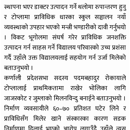
स्थापना भएर डाक्टर उत्पादन गर्ने थलोमा रुपान्तरण हुनु
र टोप्लामा प्राविधिक धारका स्कुल सञ्चालन नयाँ
व्यवस्थाको उपहार भएको मन्त्री भण्डारीको दावी गर्नुभयो
। विकट भूगोलमा संघर्ष गरेर प्राविधिक जनशक्ति
उत्पादन गर्न साहस गर्ने विद्यालय परिवारको उच्च प्रशंसा
गर्दै उहाँले उक्त विद्यालयलाई सहयोग गर्न उर्जा मिलेको
बताउनुभयो ।
कर्णाली प्रदेशसभा सदस्य पदमबहादुर रोकायाले
टोप्लालाई प्राथमिकतामा राखेर भोलिका लागि
जाजरकोट र जुम्लाको मिलनविन्दु बनाईने बताउनुभयो ।
निर्माण व्यवसायीले ६०–७० प्रतिशत घटेर लिने र
प्राविधिसँग मिलेर खाने संस्कारका कारण सडक
निर्माणमा ढिलाई भएको आरोप लगाउँदै उहाँले त्यस