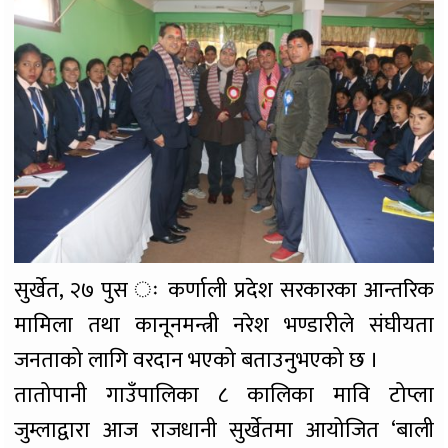
सुर्खेत, २७ पुस ः कर्णाली प्रदेश सरकारका आन्तरिक
मामिला तथा कानूनमन्त्री नरेश भण्डारीले संघीयता
जनताको लागि वरदान भएको बताउनुभएको छ ।
तातोपानी गाउँपालिका ८ कालिका मावि टोप्ला
जुम्लाद्वारा आज राजधानी सुर्खेतमा आयोजित ‘बाली