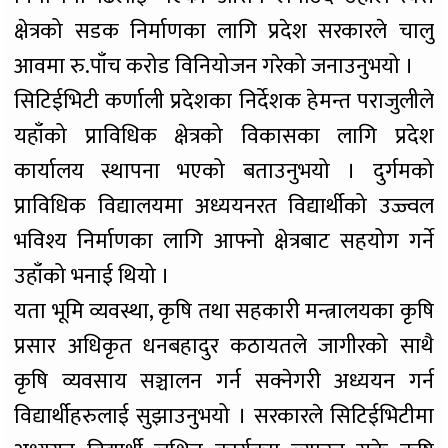
क्षेत्रको सडक निर्माणका लागि प्रदेश सरकारले चालु
आवमा रु.पाँच करोड विनियोजन गरेको जनाउनुभयो ।
सिटिईभिटी कर्णाली प्रदेशका निर्देशक हेमन्त पराजुलीले
यहाँको प्राविधिक क्षेत्रको विकासका लागि प्रदेश
कार्यालय स्थापना भएको बताउनुभयो । दुर्गमको
प्राविधिक विद्यालयमा अध्ययनरत विद्यार्थीको उज्ज्वल
भविश्य निर्माणका लागि आफ्नो क्षेत्रबाट सहयोग गर्ने
उहाँको भनाई थियो ।
यता भूमि व्यवस्था, कृषि तथा सहकारी मन्त्रालयका कृषि
प्रसार अधिकृत धनबहादुर कठायतले जागीरको साथै
कृषि व्यवसाय सञ्चालन गर्न सक्नेगरी अध्ययन गर्न
विद्यार्थीहरुलाई सुझाउनुभयो । सरकारले सिटिईभिटीमा