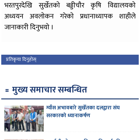
भरतपुरदेखि सुर्खेतको बड्डीचौर कृषि विद्यालयको
अध्ययन अवलोकन गरेको प्रधानाध्यापक शाहीले
जानाकारी दिनुभयो ।
प्रतिकृया दिनुहोस्
मुख्य समाचार सम्बन्धित
ग्याँस अभावबारे सुर्खेतका दलद्वारा संघ
सरकारको ध्यानाकर्षण