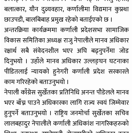
बलात्कार, यौन दुव्र्यवहार, कर्णालीमा विद्यमान कुप्रथा
छाउपडी, बालबिबाह प्रमुख रहेको बताईएको छ ।
अन्तरक्रिया कार्यक्रममा कर्णाली प्रदेशसभा सामाजिक
विकास समितिका अध्यक्ष राजु नेपालीले मानव अधिकार
रक्षार्थ सबै संवेदनशील भएर अघि बढ्नुपर्नेमा जोड
दिनुभयो । उहाँले मानव अधिकार उल्लङ्घन घटनाका
पीडितलाई न्यायको हुनेगरी कर्णाली प्रदेश सरकारले
काम गरिरहेको बताउनुभयो ।
नेपाली काँग्रेस सुर्खेतका प्रतिनिधि अनन्त पौडेलले मानव
भएर बाँच्न पाउने अधिकारका लागि राज्य स्वयं जिम्मेवार
हुनुपर्ने बताउनुभयो । राष्ट्रिय जनमोर्चा सुर्खेतका सचिव
लालबहादुर नेपालीले कर्णाली अधिकांश नागरिकहरुको