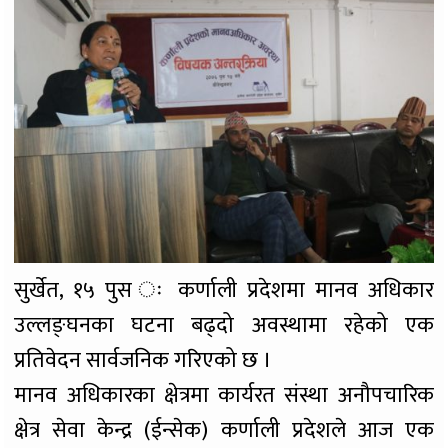
सुर्खेत, १५ पुस ः कर्णाली प्रदेशमा मानव अधिकार
उल्लङ्घनका घटना बढ्दो अवस्थामा रहेको एक
प्रतिवेदन सार्वजनिक गरिएको छ ।
मानव अधिकारका क्षेत्रमा कार्यरत संस्था अनौपचारिक
क्षेत्र सेवा केन्द्र (ईन्सेक) कर्णाली प्रदेशले आज एक