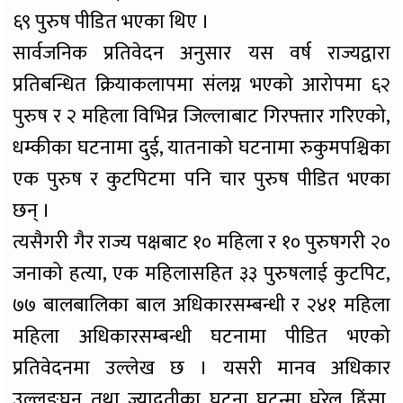
६९ पुरुष पीडित भएका थिए ।
सार्वजनिक प्रतिवेदन अनुसार यस वर्ष राज्यद्वारा
प्रतिबन्धित क्रियाकलापमा संलग्न भएको आरोपमा ६२
पुरुष र २ महिला विभिन्न जिल्लाबाट गिरफ्तार गरिएको,
धम्कीका घटनामा दुई, यातनाको घटनामा रुकुमपश्चिका
एक पुरुष र कुटपिटमा पनि चार पुरुष पीडित भएका
छन् ।
त्यसैगरी गैर राज्य पक्षबाट १० महिला र १० पुरुषगरी २०
जनाको हत्या, एक महिलासहित ३३ पुरुषलाई कुटपिट,
७७ बालबालिका बाल अधिकारसम्बन्धी र २४१ महिला
महिला अधिकारसम्बन्धी घटनामा पीडित भएको
प्रतिवेदनमा उल्लेख छ । यसरी मानव अधिकार
उल्लङ्घन तथा ज्यादतीका घटना घट्न्मा घरेलु हिंसा,