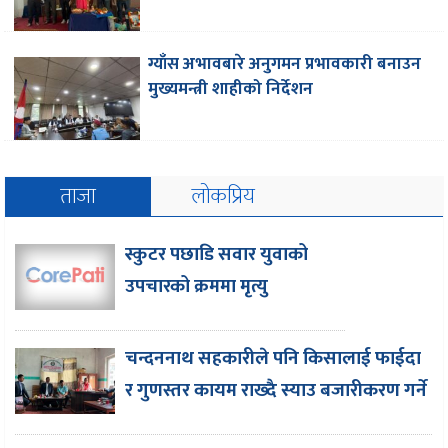
ग्याँस अभावबारे अनुगमन प्रभावकारी बनाउन
मुख्यमन्त्री शाहीको निर्देशन
ताजा
लोकप्रिय
स्कुटर पछाडि सवार युवाको
उपचारको क्रममा मृत्यु
चन्दननाथ सहकारीले पनि किसालाई फाईदा
र गुणस्तर कायम राख्दै स्याउ बजारीकरण गर्ने