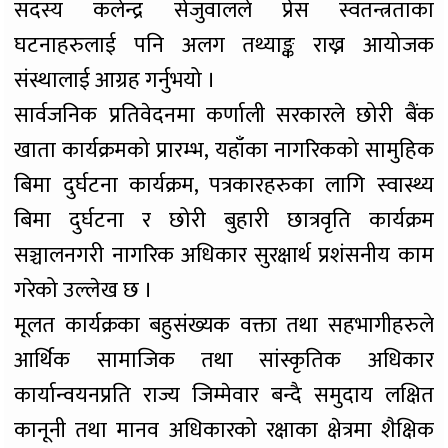
सदस्य कलेन्द्र सेजुवालले प्रेस स्वतन्त्रताका
घटनाहरुलाई पनि अलग तथ्याङ्क राख्न आयोजक
संस्थालाई आग्रह गर्नुभयो ।
सार्वजनिक प्रतिवेदनमा कर्णाली सरकारले छोरी बैंक
खाता कार्यक्रमको प्रारम्भ, यहाँका नागरिकको सामुहिक
बिमा दुर्घटना कार्यक्रम, पत्रकारहरुका लागि स्वास्थ्य
बिमा दुर्घटना र छोरी बुहारी छात्रवृति कार्यक्रम
सञ्चालनगरी नागरिक अधिकार सुरक्षार्थ प्रशंसनीय काम
गरेको उल्लेख छ ।
मूलत कार्यक्रका बहुसंख्यक वक्ता तथा सहभागीहरुले
आर्थिक सामाजिक तथा सांस्कृतिक अधिकार
कार्यान्वयनप्रति राज्य जिम्मेवार बन्दै समुदाय लक्षित
कानूनी तथा मानव अधिकारको रक्षाका क्षेत्रमा शैक्षिक