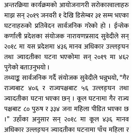
अन्तरक्रिया कार्यक्रमको आयोजनागरी सरोकारवालाहरु
माझ सन् २०१९ जनवरी १ देखि डिसेम्बर ३१ सम्म भएका
घटनाहरुको प्रतिवेदन सार्वजनिक गरेको हो । ईन्सेक
कर्णाली प्रदेशका संयोजक नारायणप्रसाद सुवेदीले सन्
२०१८ मा यस प्रदेशमा ४३६ मानव अधिकार उल्लङ्घन
तथा ज्यादतीका घटना भएकोमा सन् २०१९ मा ४६२
पुगेको बताउनुभयो ।
तथ्याङ्क सार्वजनिक गर्दै संयोजक सुवेदीले भन्नुभयो, “गैर
राज्यबाट ४०६ र राज्यपक्षबाट ५६ उल्लङ्घन तथा
ज्यादतीका घटना भएका छन् । कूल घटनामा गैर राज्य
पक्षबाट ८० पुरुष र ३३४ जना महिला पीडित भएका छ
।” उहाँका अनुसार सन् २०१८ मा कूल ४३६ मानव
अधिकार उल्लङ्घन ज्यादतीका घटनामा पाँच महिला र