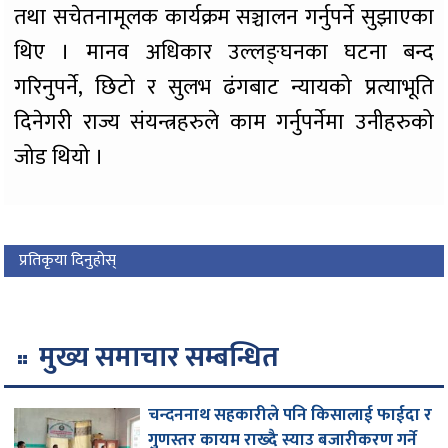
तथा सचेतनामूलक कार्यक्रम सञ्चालन गर्नुपर्ने सुझाएका
थिए । मानव अधिकार उल्लङ्घनका घटना बन्द
गरिनुपर्ने, छिटो र सुलभ ढंगबाट न्यायको प्रत्याभूति
दिनेगरी राज्य संयन्त्रहरुले काम गर्नुपर्नेमा उनीहरुको
जोड थियो ।
प्रतिकृया दिनुहोस्
मुख्य समाचार सम्बन्धित
चन्दननाथ सहकारीले पनि किसालाई फाईदा र
गुणस्तर कायम राख्दै स्याउ बजारीकरण गर्ने