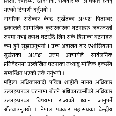
शिक्षा, स्वास्थ्य, खानेपानी, रोजगारीको अधिकार हनन्
भएको टिप्पणी गर्नुभयो ।
नागरिक सरोकार केन्द्र सुर्खेतका अध्यक्ष पिताम्बर
ढकालले सामाजिक कुसंस्कारका घटनाहरु जबरजस्ती
रुपमा नभई क्रमश घटाउँदै लिन सके हिंसाका घटनाहरु
कम हुने सुझाउनुभयो । उच्च अदालत बार एशोसियसन
सुर्खेतका अध्यक्ष उत्तम आचार्यले सार्वजनिक
प्रतिवेदनमा उल्लेखित घटनाका तथ्याङ्क मौलिक हकसँग
सम्बन्धित भएको तर्क गर्नुभयो ।
महिला अधिकारवादी पवित्रा शाहीले मानव अधिकार
उल्लङ्घनका घटनामा बोल्ने अधिकारकर्मीको अधिकार
उल्लङ्घनका विषयमा राज्यको ध्यान जानुपर्ने
औंल्याउनुभयो । नेपाल पत्रकार महासंघका केन्द्रीय