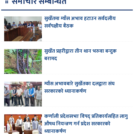
समाचार सम्बन्धित
सुर्खेतमा ग्याँस अभाव हटाउन सर्वदलीय
सर्वपक्षीय बैठक
सुर्खेत प्रहरीद्वारा तीन थान भरुवा बन्दुक
बरामद
ग्याँस अभावबारे सुर्खेतका दलद्वारा संघ
सरकारको ध्यानाकर्षण
कर्णाली प्रदेशसभाः विपद् प्रतिकार्यसहित लागु
औषध नियन्त्रण गर्न प्रदेश सरकारको
ध्यानाकर्षण