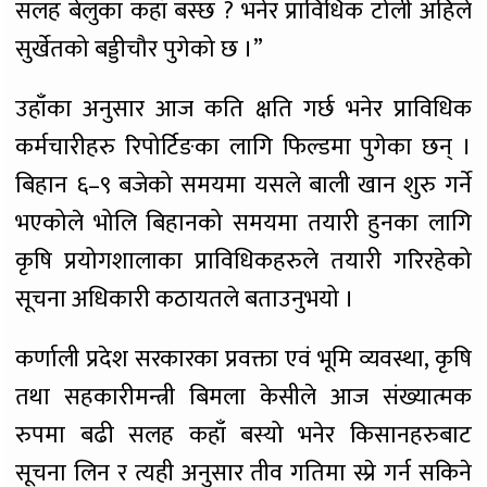
सलह बेलुका कहाँ बस्छ ? भनेर प्राविधिक टोली अहिले
सुर्खेतको बड्डीचौर पुगेको छ ।”
उहाँका अनुसार आज कति क्षति गर्छ भनेर प्राविधिक
कर्मचारीहरु रिपोर्टिङका लागि फिल्डमा पुगेका छन् ।
बिहान ६–९ बजेको समयमा यसले बाली खान शुरु गर्ने
भएकोले भोलि बिहानको समयमा तयारी हुनका लागि
कृषि प्रयोगशालाका प्राविधिकहरुले तयारी गरिरहेको
सूचना अधिकारी कठायतले बताउनुभयो ।
कर्णाली प्रदेश सरकारका प्रवक्ता एवं भूमि व्यवस्था, कृषि
तथा सहकारीमन्त्री बिमला केसीले आज संख्यात्मक
रुपमा बढी सलह कहाँ बस्यो भनेर किसानहरुबाट
सूचना लिन र त्यही अनुसार तीव गतिमा स्प्रे गर्न सकिने