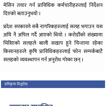
मेसिन तयार गर्न प्राविधिक कर्मचारीहरुलाई निर्देशन
दिएको बताउनुभयो ।
प्रदेश सरकारले सबै नागरिकहरुलाई सलह भगाउन यस
अघि नै अपिल गर्दै आएको थियो । करोडौंको संख्यामा
भित्रिएको सलहले बाली सखाप हुने चिन्तामा रहेका
किसानहरुले कृषि प्राविधिकहरुलाई फोन सम्पर्कबाटै
सलहको व्यवस्थापन गर्न अनुरोध गरेका छन् ।
प्रतिकृया दिनुहोस्