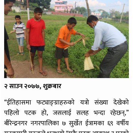
२ साउन २०७७, शुक्रबार
“ईतिहासमा फट्याङ्ग्राहरुको यत्रो संख्या देखेको
पहिलो पटक हो, जसलाई सलह भन्दा रहेछन्,”
बीरेन्द्रनगर नगरपालिका ७ सुर्खेत ईत्रामका ६९ वर्षीय