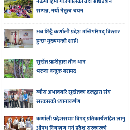
नेकपा हिमा गाउँपालिका वडा अधिवेशन
सम्पन्न, नयाँ नेतृत्व चयन
अब छिट्टै कर्णाली प्रदेश मन्त्रिपरिषद् विस्तार
हुन्छः मुख्यमन्त्री शाही
सुर्खेत प्रहरीद्वारा तीन थान
भरुवा बन्दुक बरामद
ग्याँस अभावबारे सुर्खेतका दलद्वारा संघ
सरकारको ध्यानाकर्षण
कर्णाली प्रदेशसभाः विपद् प्रतिकार्यसहित लागु
औषध नियन्त्रण गर्न प्रदेश सरकारको