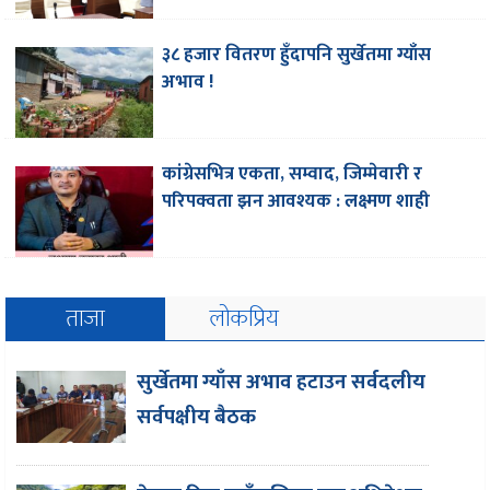
३८ हजार वितरण हुँदापनि सुर्खेतमा ग्याँस
अभाव !
कांग्रेसभित्र एकता, सम्वाद, जिम्मेवारी र
परिपक्वता झन आवश्यक : लक्ष्मण शाही
ताजा
लोकप्रिय
सुर्खेतमा ग्याँस अभाव हटाउन सर्वदलीय
सर्वपक्षीय बैठक