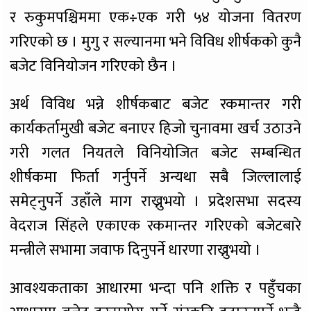
र रुकुमपश्चिममा एक÷एक गरी ५४ योजना वितरण
गरिएको छ । मुगु र सल्यानमा भने विविध शीर्षकको कुनै
बजेट विनियोजन गरिएको छैन ।
अर्थ विविध भन्ने शीर्षकबाट बजेट रकमान्तर गरी
कार्यकर्तामुखी बजेट बनाएर हिजो चुनावमा खर्च उठाउने
गरी गलत नियतले विनियोजित बजेट सम्बन्धित
शीर्षकमा फिर्ता गर्नुपर्ने अन्यथा सबै जिल्लालाई
समेट्नुपर्ने उहाँले माग राख्नुभयो । प्रदेशसभा सदस्य
वेदराज सिंहले एकाएक रकमान्तर गरिएको बजेटबारे
मन्त्रीले सभामा जवाफ दिनुपर्ने धारणा राख्नुभयो ।
आवश्यकताका आधारमा भन्दा पनि शक्ति र पहुँचका