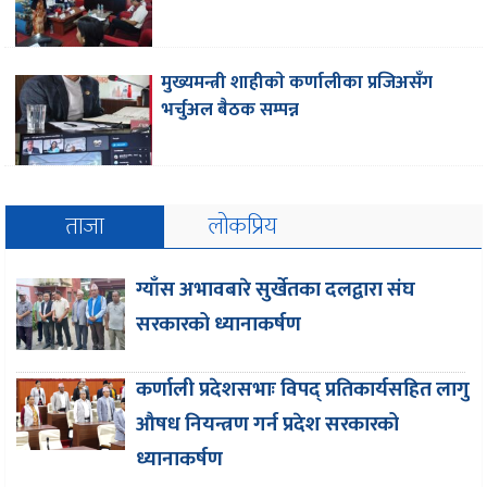
मुख्यमन्त्री शाहीकाे कर्णालीका प्रजिअसँग
भर्चुअल बैठक सम्पन्न
ताजा
लोकप्रिय
ग्याँस अभावबारे सुर्खेतका दलद्वारा संघ
सरकारको ध्यानाकर्षण
कर्णाली प्रदेशसभाः विपद् प्रतिकार्यसहित लागु
औषध नियन्त्रण गर्न प्रदेश सरकारको
ध्यानाकर्षण