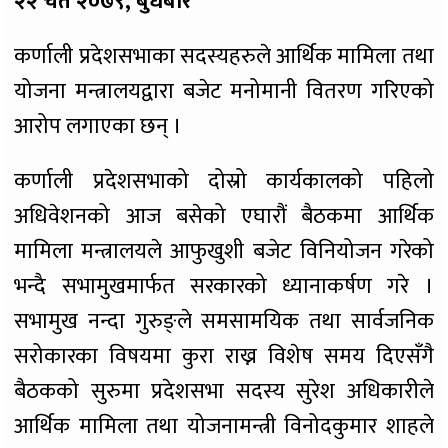
२२ चैत २०७९, बुधबार
कर्णाली प्रदेशसभाका सदस्यहरुले आर्थिक मामिला तथा
योजना मन्त्रालयद्वारा बजेट मनोमानी वितरण गरिएको
आरोप लगाएका छन् ।
कर्णाली प्रदेशसभाको दोस्रो कार्यकालको पहिलो
अधिवेशनको आज बसेको एघारौं बैठकमा आर्थिक
मामिला मन्त्रालयले आफुखुशी बजेट विनियोजन गरेको
भन्दै सभामुखमार्फत सरकारको ध्यानाकर्षण गरे ।
सभामुख नन्दा गुरुङ्ले समसामयिक तथा सार्वजनिक
सरोकारका विषयमा कुरा राख्न विशेष समय दिएसँगै
बैठकको सुरुमा प्रदेशसभा सदस्य सुरेश अधिकारीले
आर्थिक मामिला तथा योजनामन्त्री विनोदकुमार शाहले