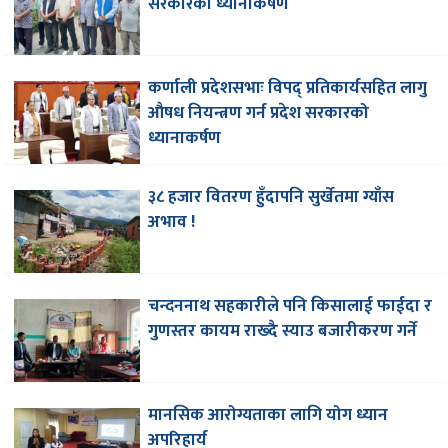
सरकारको ध्यानाकर्षण
कर्णाली प्रदेशसभाः विपद् प्रतिकार्यसहित लागु
औषध नियन्त्रण गर्न प्रदेश सरकारको
ध्यानाकर्षण
३८ हजार वितरण हुँदापनि सुर्खेतमा ग्याँस
अभाव !
चन्दननाथ सहकारीले पनि किसालाई फाईदा र
गुणस्तर कायम राख्दै स्याउ बजारीकरण गर्ने
मानसिक आरोग्यताका लागि योग ध्यान
अपरिहार्य