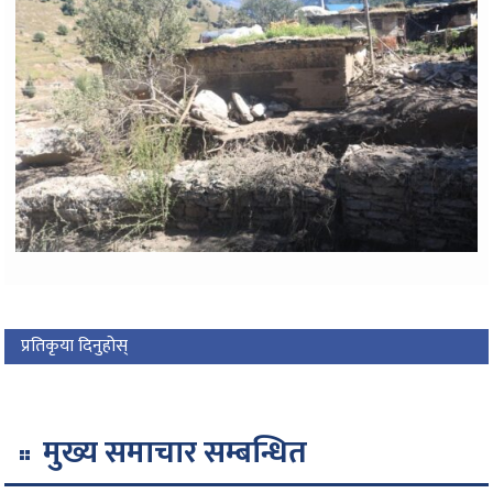
प्रतिकृया दिनुहोस्
मुख्य समाचार सम्बन्धित