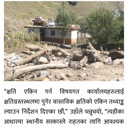
“क्षति एकिन गर्न विषयगत कार्यालयहरुलाई
क्षतिग्रस्तस्थलमा पुगेर वास्तविक क्षतिको एकिन तथ्याङ्क
ल्याउन निर्देशन दिएका छौं,” उहाँले भन्नुभयो, “त्यहीका
आधारमा स्थानीय सरकारले राहतका लागि आवश्यक