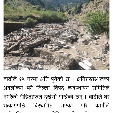
बाढीले १५ घरमा क्षति पुगेको छ । क्षतिग्रस्तस्थलको
अवलोकन भने जिल्ला विपद् व्यवस्थापन समितिले
नगरेको पीडितहरुले दुखेसो पोखेका छन् । बाढीले घर
भत्काएपछि विस्थापित भएका परि कामीले