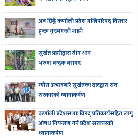
अब छिट्टै कर्णाली प्रदेश मन्त्रिपरिषद् विस्तार
हुन्छः मुख्यमन्त्री शाही
सुर्खेत प्रहरीद्वारा तीन थान
भरुवा बन्दुक बरामद
ग्याँस अभावबारे सुर्खेतका दलद्वारा संघ
सरकारको ध्यानाकर्षण
कर्णाली प्रदेशसभाः विपद् प्रतिकार्यसहित लागु
औषध नियन्त्रण गर्न प्रदेश सरकारको
ध्यानाकर्षण