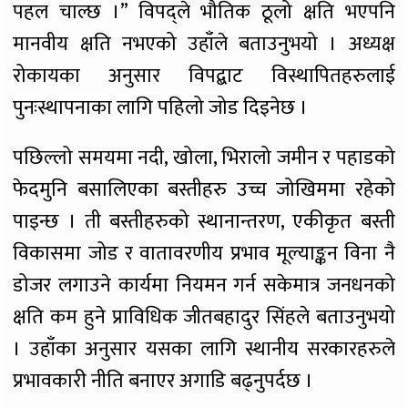
पहल चाल्छ ।” विपद्ले भौतिक ठूलो क्षति भएपनि
मानवीय क्षति नभएको उहाँले बताउनुभयो । अध्यक्ष
रोकायका अनुसार विपद्बाट विस्थापितहरुलाई
पुनःस्थापनाका लागि पहिलो जोड दिइनेछ ।
पछिल्लो समयमा नदी, खोला, भिरालो जमीन र पहाडको
फेदमुनि बसालिएका बस्तीहरु उच्च जोखिममा रहेको
पाइन्छ । ती बस्तीहरुको स्थानान्तरण, एकीकृत बस्ती
विकासमा जोड र वातावरणीय प्रभाव मूल्याङ्कन विना नै
डोजर लगाउने कार्यमा नियमन गर्न सकेमात्र जनधनको
क्षति कम हुने प्राविधिक जीतबहादुर सिंहले बताउनुभयो
। उहाँका अनुसार यसका लागि स्थानीय सरकारहरुले
प्रभावकारी नीति बनाएर अगाडि बढ्नुपर्दछ ।