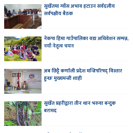
सुर्खेतमा ग्याँस अभाव हटाउन सर्वदलीय
सर्वपक्षीय बैठक
नेकपा हिमा गाउँपालिका वडा अधिवेशन सम्पन्न,
नयाँ नेतृत्व चयन
अब छिट्टै कर्णाली प्रदेश मन्त्रिपरिषद् विस्तार
हुन्छः मुख्यमन्त्री शाही
सुर्खेत प्रहरीद्वारा तीन थान भरुवा बन्दुक
बरामद