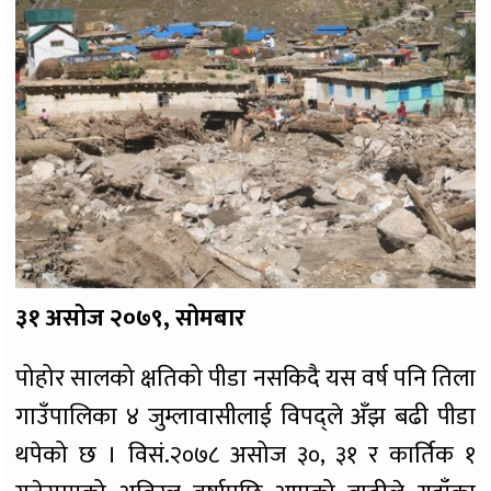
३१ असोज २०७९, सोमबार
पोहोर सालको क्षतिको पीडा नसकिदै यस वर्ष पनि तिला
गाउँपालिका ४ जुम्लावासीलाई विपद्ले अँझ बढी पीडा
थपेको छ । विसं.२०७८ असोज ३०, ३१ र कार्तिक १